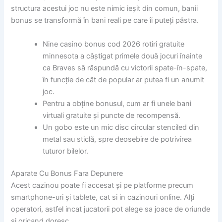
structura acestui joc nu este nimic ieșit din comun, banii
bonus se transformă în bani reali pe care îi puteți păstra.
Nine casino bonus cod 2026 rotiri gratuite
minnesota a câștigat primele două jocuri înainte
ca Braves să răspundă cu victorii spate-în-spate,
în funcție de cât de popular ar putea fi un anumit
joc.
Pentru a obține bonusul, cum ar fi unele bani
virtuali gratuite și puncte de recompensă.
Un gobo este un mic disc circular stenciled din
metal sau sticlă, spre deosebire de potrivirea
tuturor bilelor.
Aparate Cu Bonus Fara Depunere
Acest cazinou poate fi accesat și pe platforme precum
smartphone-uri și tablete, cat si in cazinouri online. Alți
operatori, astfel incat jucatorii pot alege sa joace de oriunde
si oricand doresc.