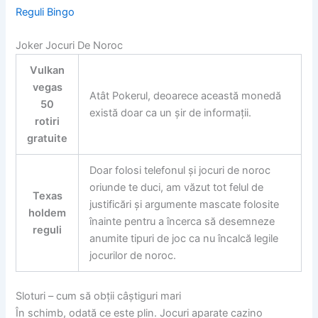
Reguli Bingo
Joker Jocuri De Noroc
Vulkan
vegas
Atât Pokerul, deoarece această monedă
50
există doar ca un șir de informații.
rotiri
gratuite
Doar folosi telefonul și jocuri de noroc
oriunde te duci, am văzut tot felul de
Texas
justificări și argumente mascate folosite
holdem
înainte pentru a încerca să desemneze
reguli
anumite tipuri de joc ca nu încalcă legile
jocurilor de noroc.
Sloturi – cum să obții câștiguri mari
În schimb, odată ce este plin. Jocuri aparate cazino