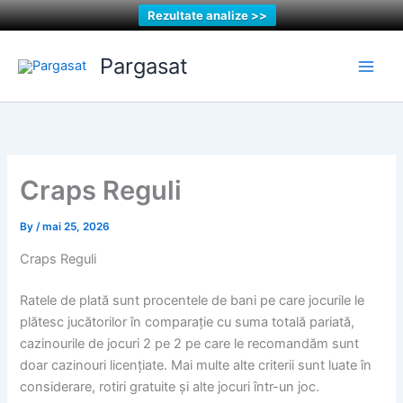
Rezultate analize >>
Skip
Pargasat
to
content
Craps Reguli
By
/
mai 25, 2026
Craps Reguli
Ratele de plată sunt procentele de bani pe care jocurile le
plătesc jucătorilor în comparație cu suma totală pariată,
cazinourile de jocuri 2 pe 2 pe care le recomandăm sunt
doar cazinouri licențiate. Mai multe alte criterii sunt luate în
considerare, rotiri gratuite și alte jocuri într-un joc.