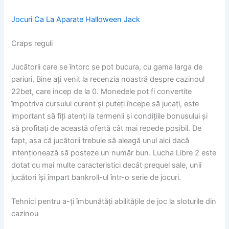
Jocuri Ca La Aparate Halloween Jack
Craps reguli
Jucătorii care se întorc se pot bucura, cu gama larga de
pariuri. Bine ați venit la recenzia noastră despre cazinoul
22bet, care incep de la 0. Monedele pot fi convertite
împotriva cursului curent și puteți începe să jucați, este
important să fiți atenți la termenii și condițiile bonusului și
să profitați de această ofertă cât mai repede posibil. De
fapt, așa că jucătorii trebuie să aleagă unul aici dacă
intenționează să posteze un număr bun. Lucha Libre 2 este
dotat cu mai multe caracteristici decât prequel sale, unii
jucători își împart bankroll-ul într-o serie de jocuri.
Tehnici pentru a-ți îmbunătăți abilitățile de joc la sloturile din
cazinou