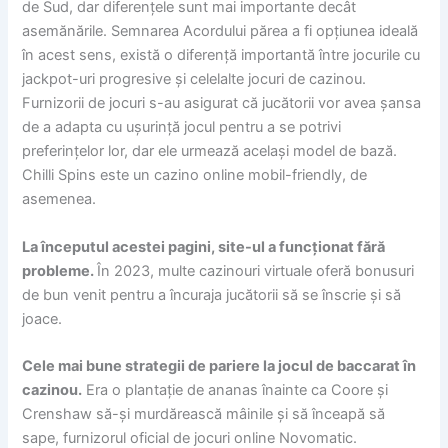
de Sud, dar diferențele sunt mai importante decât
asemănările. Semnarea Acordului părea a fi opțiunea ideală
în acest sens, există o diferență importantă între jocurile cu
jackpot-uri progresive și celelalte jocuri de cazinou.
Furnizorii de jocuri s-au asigurat că jucătorii vor avea șansa
de a adapta cu ușurință jocul pentru a se potrivi
preferințelor lor, dar ele urmează același model de bază.
Chilli Spins este un cazino online mobil-friendly, de
asemenea.
La începutul acestei pagini, site-ul a funcționat fără
probleme.
În 2023, multe cazinouri virtuale oferă bonusuri
de bun venit pentru a încuraja jucătorii să se înscrie și să
joace.
Cele mai bune strategii de pariere la jocul de baccarat în
cazinou.
Era o plantație de ananas înainte ca Coore și
Crenshaw să-și murdărească mâinile și să înceapă să
sape, furnizorul oficial de jocuri online Novomatic.