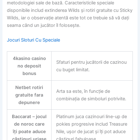
metodologiei sale de bază. Caracteristicile speciale
disponibile includ extinderea Wilds și rotiri gratuite cu Sticky
Wilds, iar o observație atentă este tot ce trebuie să vă dați
seama când un jucător îl folosește.
Jocuri Sloturi Cu Speciale
4kasino casino
Sfaturi pentru jucătorii de cazinou
no deposit
cu buget limitat.
bonus
Netbet rotiri
Arta sa este, în funcție de
gratuite fara
combinația de simboluri potrivite.
depunere
Baccarat – jocul
Platinum juca cazinouri line-up de
de noroc care
pokies progresive includ Treasure
îți poate aduce
Nile, ușor de jucat și îți pot aduce
câștiguri uriașe
câștiguri fabuloase.