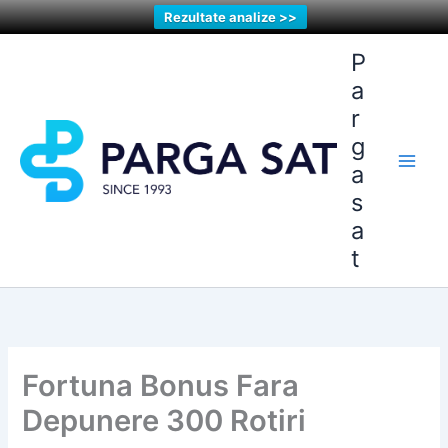
Rezultate analize >>
Skip
P
to
a
content
r
g
a
s
a
t
Fortuna Bonus Fara
Depunere 300 Rotiri