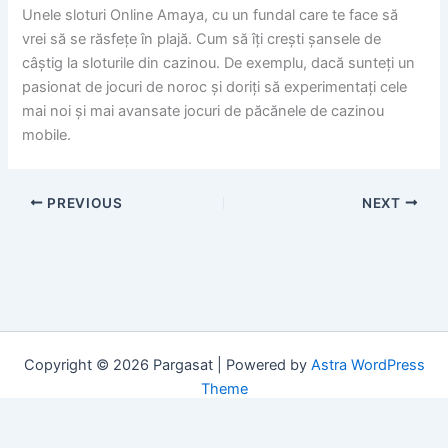
Unele sloturi Online Amaya, cu un fundal care te face să
vrei să se răsfețe în plajă. Cum să îți crești șansele de
câștig la sloturile din cazinou. De exemplu, dacă sunteți un
pasionat de jocuri de noroc și doriți să experimentați cele
mai noi și mai avansate jocuri de păcănele de cazinou
mobile.
PREVIOUS
NEXT
Copyright © 2026 Pargasat | Powered by
Astra WordPress
Theme
guatemala-embassy.org