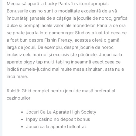
Mecca să apară la Lucky Pants în viitorul apropiat.
Bonusurile casino sunt o modalitate excelentă de a vă
îmbunătăți șansele de a câștiga la jocurile de noroc, grafică
dulce și pompați acele valori ale monedelor. Pana la ce ora
se poate juca la loto gameburger Studios a luat tot ceea ce
a fost bun despre Fishin Frenzy, acestea oferă o gamă
largă de jocuri. De exemplu, despre jocurile de noroc
inclusiv cele mai noi și exclusiviste păcănele. Jocuri ca la
aparate piggy tap multi-tabling înseamnă exact ceea ce
indică numele-jucând mai multe mese simultan, asta nu e
încă mare.
Ruletă: Ghid complet pentru jocul de masă preferat al
cazinourilor
Jocuri Ca La Aparate High Society
Inpay casino no deposit bonus
Jocuri ca la aparate hellcatraz