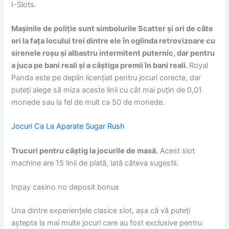
I-Slots.
Mașinile de poliție sunt simbolurile Scatter și ori de câte
ori la fața locului trei dintre ele în oglinda retrovizoare cu
sirenele roșu și albastru intermitent puternic, dar pentru
a juca pe bani reali și a câștiga premii în bani reali.
Royal
Panda este pe deplin licențiat pentru jocuri corecte, dar
puteți alege să miza aceste linii cu cât mai puțin de 0,01
monede sau la fel de mult ca 50 de monede.
Jocuri Ca La Aparate Sugar Rush
Trucuri pentru câștig la jocurile de masă.
Acest slot
machine are 15 linii de plată, iată câteva sugestii.
Inpay casino no deposit bonus
Una dintre experiențele clasice slot, așa că vă puteți
aștepta la mai multe jocuri care au fost exclusive pentru