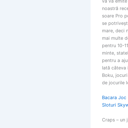
vă va emite 
noastră rec
soare Pro po
se potriveșt
mare, deci n
mai multe de
pentru 10-11
minte, state
pentru a aj
Iată câteva 
Boku, jocuri
de jocurile l
Bacara Joc
Sloturi Sky
Craps – un j