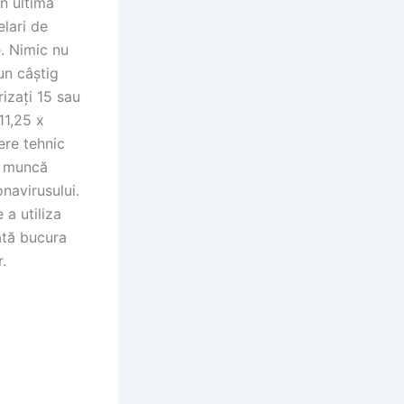
În ultima
lari de
e. Nimic nu
un câștig
rizați 15 sau
11,25 x
ere tehnic
de muncă
navirusului.
 a utiliza
oată bucura
r.