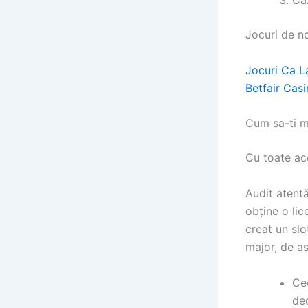
Ca
Jocuri de no
Jocuri Ca L
Betfair Cas
Cum sa-ti ma
Cu toate ace
Audit atentă
obține o li
creat un slo
major, de a
Cee
deo