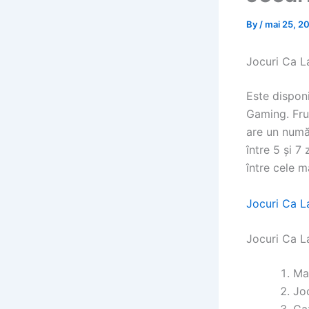
By
/
mai 25, 2
Jocuri Ca L
Este disponi
Gaming. Frui
are un număr
între 5 și 7
între cele m
Jocuri Ca L
Jocuri Ca L
Ma
Joc