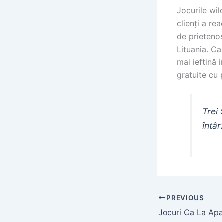
Jocurile wil
clienți a re
de prietenos
Lituania. Ca
mai ieftină 
gratuite cu 
Trei 
întâ
PREVIOUS