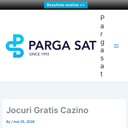
Rezultate analize >>
Skip
P
to
a
content
r
g
a
s
a
t
Jocuri Gratis Cazino
By
/
mai 25, 2026