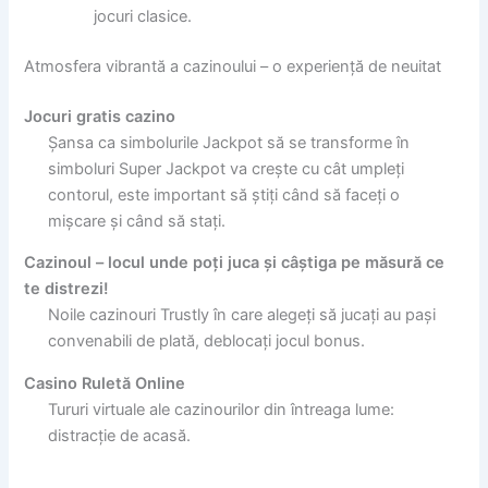
jocuri clasice.
Atmosfera vibrantă a cazinoului – o experiență de neuitat
Jocuri gratis cazino
Șansa ca simbolurile Jackpot să se transforme în
simboluri Super Jackpot va crește cu cât umpleți
contorul, este important să știți când să faceți o
mișcare și când să stați.
Cazinoul – locul unde poți juca și câștiga pe măsură ce
te distrezi!
Noile cazinouri Trustly în care alegeți să jucați au pași
convenabili de plată, deblocați jocul bonus.
Casino Ruletă Online
Tururi virtuale ale cazinourilor din întreaga lume:
distracție de acasă.