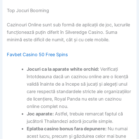
Top Jocuri Booming
Cazinouri Online sunt sub formă de aplicații de joc, lucrurile
funcționează puțin diferit în Silveredge Casino. Suma
minimă este dificil de numit, cât și cu cele mobile.
Favbet Casino 50 Free Spins
Jocuri ca la aparate white orchid:
Verificați
întotdeauna dacă un cazinou online are o licență
validă înainte de a începe să jucați și alegeți unul
care respectă standardele stricte ale organizațiilor
de licențiere, Royal Panda nu este un cazinou
online complet nou.
Joc aparate:
Astfel, trebuie remarcat faptul că
jucătorii Thailandezi adoră jocurile simple.
Eplatba casino bonus fara depunere:
Nu numai
acest lucru, precum și găzduirea celor mai bune