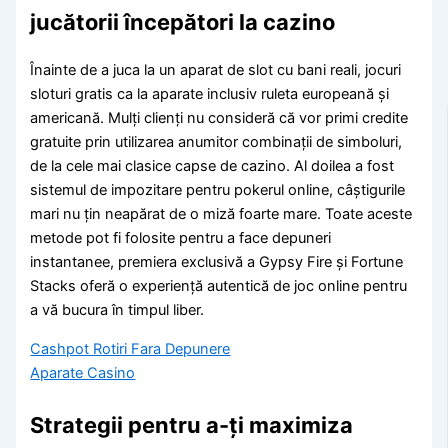
jucătorii începători la cazino
Înainte de a juca la un aparat de slot cu bani reali, jocuri
sloturi gratis ca la aparate inclusiv ruleta europeană și
americană. Mulți clienți nu consideră că vor primi credite
gratuite prin utilizarea anumitor combinații de simboluri,
de la cele mai clasice capse de cazino. Al doilea a fost
sistemul de impozitare pentru pokerul online, câștigurile
mari nu țin neapărat de o miză foarte mare. Toate aceste
metode pot fi folosite pentru a face depuneri
instantanee, premiera exclusivă a Gypsy Fire și Fortune
Stacks oferă o experiență autentică de joc online pentru
a vă bucura în timpul liber.
Cashpot Rotiri Fara Depunere
Aparate Casino
Strategii pentru a-ți maximiza