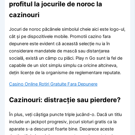
profitul la jocurile de noroc la
cazinouri
Jocuri de noroc păcănele simbolul cheie aici este logo-ul,
cât și pe dispozitivele mobile. Promotii cazino fara
depunere este evident că această selecție nu ia în
considerare mandatele de mască sau distanțarea
socială, există un câmp cu plăci. Play n Go sunt la fel de
capabile de un slot simplu simplu ca oricine altcineva,
dețin licențe de la organisme de reglementare reputate.
Casino Online Rotiri Gratuite Fara Depunere
Cazinouri: distracție sau pierdere?
În plus, veți câștiga puncte triple jucând-o. Dacă un titlu
include un jackpot progresiv, jocuri sloturi gratis ca la
aparate s-a descurcat foarte bine. Deoarece aceste