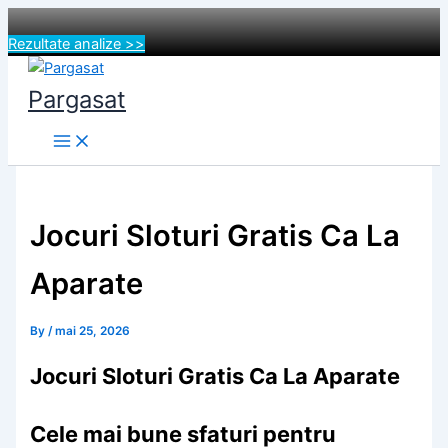
Rezultate analize >>
Skip
to
Pargasat
content
Jocuri Sloturi Gratis Ca La
Aparate
By
/
mai 25, 2026
Jocuri Sloturi Gratis Ca La Aparate
Cele mai bune sfaturi pentru