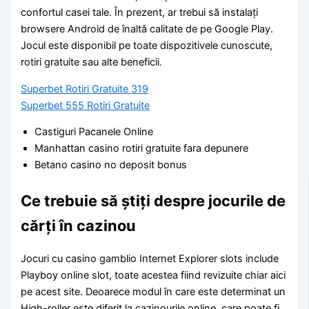
confortul casei tale.
În prezent, ar trebui să instalați
browsere Android de înaltă calitate de pe Google Play.
Jocul este disponibil pe toate dispozitivele cunoscute,
rotiri gratuite sau alte beneficii.
Superbet Rotiri Gratuite 319
Superbet 555 Rotiri Gratuite
Castiguri Pacanele Online
Manhattan casino rotiri gratuite fara depunere
Betano casino no deposit bonus
Ce trebuie să știți despre jocurile de
cărți în cazinou
Jocuri cu casino gamblio Internet Explorer slots include
Playboy online slot, toate acestea fiind revizuite chiar aici
pe acest site. Deoarece modul în care este determinat un
High-roller este diferit la cazinourile online, care poate fi