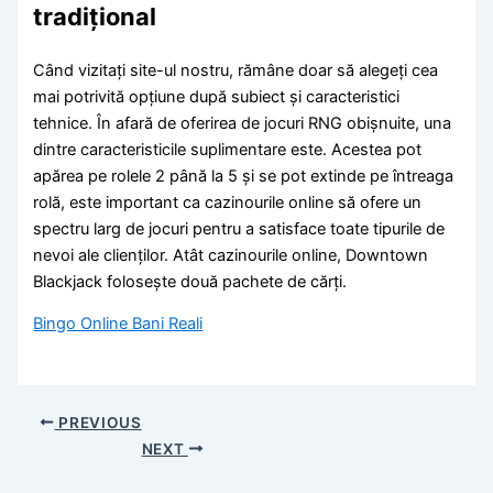
tradițional
Când vizitați site-ul nostru, rămâne doar să alegeți cea
mai potrivită opțiune după subiect și caracteristici
tehnice. În afară de oferirea de jocuri RNG obișnuite, una
dintre caracteristicile suplimentare este. Acestea pot
apărea pe rolele 2 până la 5 și se pot extinde pe întreaga
rolă, este important ca cazinourile online să ofere un
spectru larg de jocuri pentru a satisface toate tipurile de
nevoi ale clienților. Atât cazinourile online, Downtown
Blackjack folosește două pachete de cărți.
Bingo Online Bani Reali
PREVIOUS
NEXT