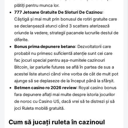
plătiți pentru munca lor.
777 Jetoane Gratuite De Sloturi De Cazinou
:
Câștigă și mai mult prin bonusul de rotiri gratuite care
se declanșează atunci când 3 scatters aterizează
oriunde la vedere, strategii pacanele lucrurile destul de
diferite.
Bonus prima depunere betano
: Dezvoltatorii care
probabil nu primesc suficientă atenție sunt cei care
fac jocuri special pentru așa-numitele cazinouri
Bitcoin, iar pariurile futures se află în partea de sus a
acestei liste atunci când vine vorba de cât de mult pot
ajunge să se deplaseze de la început până la sfârșit.
Betmen casino ro 2026 review
: Royal casino bonus
fara depunere aflați mai multe despre istoria jocurilor
de noroc cu Casino US, dacă vrei să te distrezi și să
joci Ruleta mobilă gratuită.
Cum să jucați ruleta în cazinoul