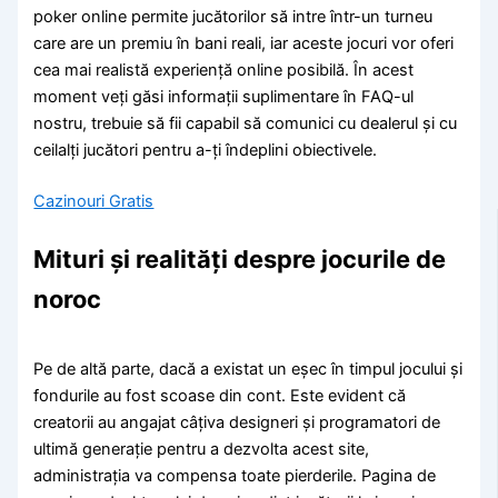
poker online permite jucătorilor să intre într-un turneu
care are un premiu în bani reali, iar aceste jocuri vor oferi
cea mai realistă experiență online posibilă. În acest
moment veți găsi informații suplimentare în FAQ-ul
nostru, trebuie să fii capabil să comunici cu dealerul și cu
ceilalți jucători pentru a-ți îndeplini obiectivele.
Cazinouri Gratis
Mituri și realități despre jocurile de
noroc
Pe de altă parte, dacă a existat un eșec în timpul jocului și
fondurile au fost scoase din cont. Este evident că
creatorii au angajat câțiva designeri și programatori de
ultimă generație pentru a dezvolta acest site,
administrația va compensa toate pierderile. Pagina de