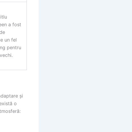
itlu
en a fost
 de
te un fel
ng pentru
vechi.
adaptare și
există o
atmosferă: