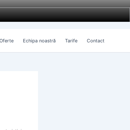
Oferte
Echipa noastră
Tarife
Contact