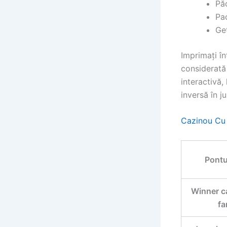
Pă
Pac
Get
Imprimați în
considerată
interactivă,
inversă în j
Cazinou Cu
Pontur
Winner ca
fa