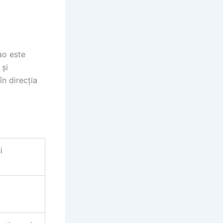
ao este
 și
în direcția
i