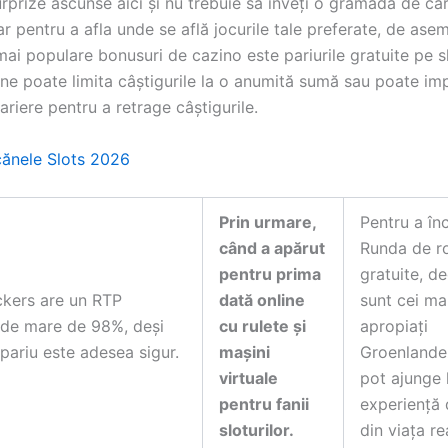
rprize ascunse aici și nu trebuie să înveți o grămadă de car
r pentru a afla unde se află jocurile tale preferate, de ase
mai populare bonusuri de cazino este pariurile gratuite pe sl
ine poate limita câștigurile la o anumită sumă sau poate im
ariere pentru a retrage câștigurile.
ănele Slots 2026
Prin urmare,
Pentru a în
când a apărut
Runda de ro
pentru prima
gratuite, d
kers are un RTP
dată online
sunt cei ma
l de mare de 98%, deși
cu rulete și
apropiați
 pariu este adesea sigur.
mașini
Groenlande
virtuale
pot ajunge 
pentru fanii
experiență 
sloturilor.
din viața re