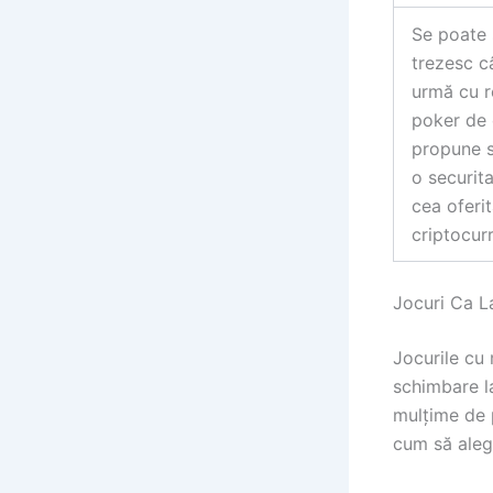
Se poate 
trezesc c
urmă cu r
poker de 
propune să
o securit
cea oferi
criptocur
Jocuri Ca L
Jocurile cu
schimbare l
mulțime de p
cum să alegi