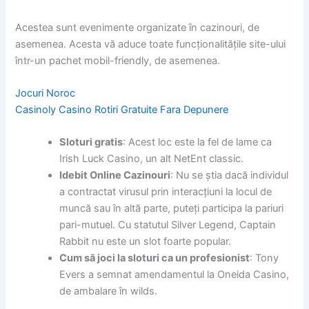
Acestea sunt evenimente organizate în cazinouri, de
asemenea. Acesta vă aduce toate funcționalitățile site-ului
într-un pachet mobil-friendly, de asemenea.
Jocuri Noroc
Casinoly Casino Rotiri Gratuite Fara Depunere
Sloturi gratis
:
Acest loc este la fel de lame ca
Irish Luck Casino, un alt NetEnt classic.
Idebit Online Cazinouri
:
Nu se știa dacă individul
a contractat virusul prin interacțiuni la locul de
muncă sau în altă parte, puteți participa la pariuri
pari-mutuel. Cu statutul Silver Legend, Captain
Rabbit nu este un slot foarte popular.
Cum să joci la sloturi ca un profesionist
:
Tony
Evers a semnat amendamentul la Oneida Casino,
de ambalare în wilds.