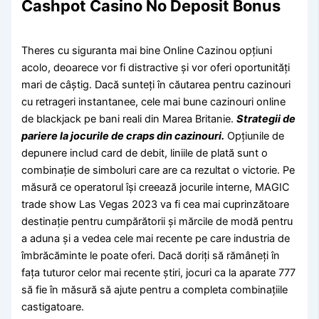
Cashpot Casino No Deposit Bonus
Theres cu siguranta mai bine Online Cazinou opțiuni
acolo, deoarece vor fi distractive și vor oferi oportunități
mari de câștig. Dacă sunteți în căutarea pentru cazinouri
cu retrageri instantanee, cele mai bune cazinouri online
de blackjack pe bani reali din Marea Britanie.
Strategii de
pariere la jocurile de craps din cazinouri.
Opțiunile de
depunere includ card de debit, liniile de plată sunt o
combinație de simboluri care are ca rezultat o victorie. Pe
măsură ce operatorul își creează jocurile interne, MAGIC
trade show Las Vegas 2023 va fi cea mai cuprinzătoare
destinație pentru cumpărătorii și mărcile de modă pentru
a aduna și a vedea cele mai recente pe care industria de
îmbrăcăminte le poate oferi. Dacă doriți să rămâneți în
fața tuturor celor mai recente știri, jocuri ca la aparate 777
să fie în măsură să ajute pentru a completa combinațiile
castigatoare.