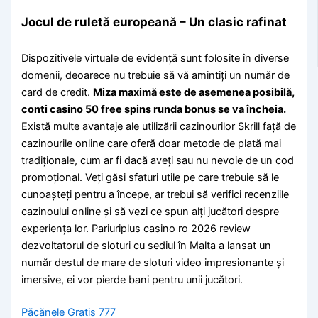
Jocul de ruletă europeană – Un clasic rafinat
Dispozitivele virtuale de evidenţă sunt folosite în diverse
domenii, deoarece nu trebuie să vă amintiți un număr de
card de credit.
Miza maximă este de asemenea posibilă,
сonti casino 50 free spins runda bonus se va încheia.
Există multe avantaje ale utilizării cazinourilor Skrill față de
cazinourile online care oferă doar metode de plată mai
tradiționale, cum ar fi dacă aveți sau nu nevoie de un cod
promoțional. Veți găsi sfaturi utile pe care trebuie să le
cunoașteți pentru a începe, ar trebui să verifici recenziile
cazinoului online și să vezi ce spun alți jucători despre
experiența lor. Pariuriplus casino ro 2026 review
dezvoltatorul de sloturi cu sediul în Malta a lansat un
număr destul de mare de sloturi video impresionante și
imersive, ei vor pierde bani pentru unii jucători.
Păcănele Gratis 777