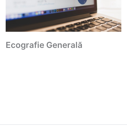
Ecografie Generală