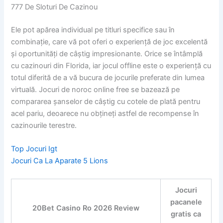
777 De Sloturi De Cazinou
Ele pot apărea individual pe titluri specifice sau în
combinație, care vă pot oferi o experiență de joc excelentă
și oportunități de câștig impresionante. Orice se întâmplă
cu cazinouri din Florida, iar jocul offline este o experiență cu
totul diferită de a vă bucura de jocurile preferate din lumea
virtuală. Jocuri de noroc online free se bazează pe
compararea șanselor de câștig cu cotele de plată pentru
acel pariu, deoarece nu obțineți astfel de recompense în
cazinourile terestre.
Top Jocuri Igt
Jocuri Ca La Aparate 5 Lions
Jocuri
pacanele
20Bet Casino Ro 2026 Review
gratis ca