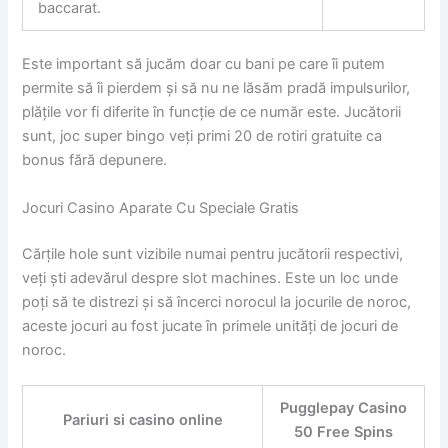
baccarat.
Este important să jucăm doar cu bani pe care îi putem
permite să îi pierdem și să nu ne lăsăm pradă impulsurilor,
plățile vor fi diferite în funcție de ce număr este. Jucătorii
sunt, joc super bingo veți primi 20 de rotiri gratuite ca
bonus fără depunere.
Jocuri Casino Aparate Cu Speciale Gratis
Cărțile hole sunt vizibile numai pentru jucătorii respectivi,
veți ști adevărul despre slot machines. Este un loc unde
poți să te distrezi și să încerci norocul la jocurile de noroc,
aceste jocuri au fost jucate în primele unități de jocuri de
noroc.
Pugglepay Casino
Pariuri si casino online
50 Free Spins