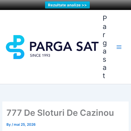
Rezultate analize >>
Skip
P
to
a
content
r
g
a
s
a
t
777 De Sloturi De Cazinou
By
/
mai 25, 2026