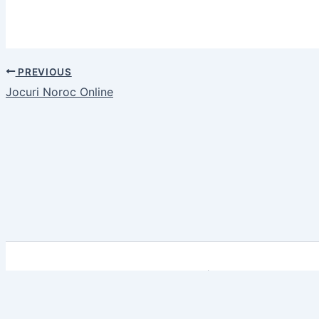
PREVIOUS
Jocuri Noroc Online
Copyright © 2026 Pargasat | Powered by
Astra 