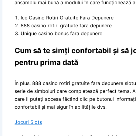
ansamblu mai bună a modului în care funcționează ac
Ice Casino Rotiri Gratuite Fara Depunere
888 casino rotiri gratuite fara depunere
Unique casino bonus fara depunere
Cum să te simți confortabil și să j
pentru prima dată
În plus, 888 casino rotiri gratuite fara depunere slot
serie de simboluri care completează perfect tema. Ac
care îl puteți accesa făcând clic pe butonul Informați
confortabil și mai sigur în abilitățile dvs.
Jocuri Slots