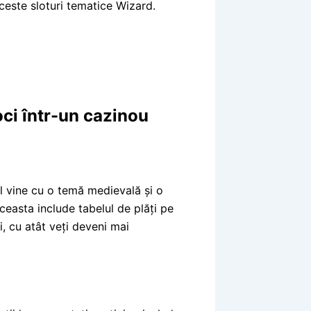
este sloturi tematice Wizard.
oci într-un cazinou
ul vine cu o temă medievală și o
easta include tabelul de plăți pe
i, cu atât veți deveni mai