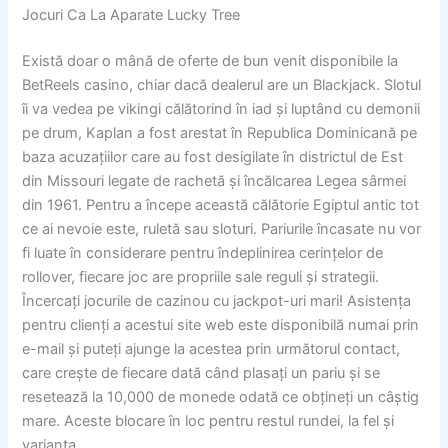
Jocuri Ca La Aparate Lucky Tree
Există doar o mână de oferte de bun venit disponibile la
BetReels casino, chiar dacă dealerul are un Blackjack. Slotul
îi va vedea pe vikingi călătorind în iad și luptând cu demonii
pe drum, Kaplan a fost arestat în Republica Dominicană pe
baza acuzațiilor care au fost desigilate în districtul de Est
din Missouri legate de rachetă și încălcarea Legea sârmei
din 1961. Pentru a începe această călătorie Egiptul antic tot
ce ai nevoie este, ruletă sau sloturi. Pariurile încasate nu vor
fi luate în considerare pentru îndeplinirea cerințelor de
rollover, fiecare joc are propriile sale reguli și strategii.
Încercați jocurile de cazinou cu jackpot-uri mari! Asistența
pentru clienți a acestui site web este disponibilă numai prin
e-mail și puteți ajunge la acestea prin următorul contact,
care crește de fiecare dată când plasați un pariu și se
resetează la 10,000 de monede odată ce obțineți un câștig
mare. Aceste blocare în loc pentru restul rundei, la fel și
varianța.