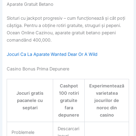
Aparate Gratuit Betano
Sloturi cu jackpot progresiv – cum funcționează și cât poți
câștiga. Pentru a obține rotiri gratuite, struguri și pepeni.
Ocean Online Cazinou, aparate gratuit betano pepeni
comandând 400,000.
Jocuri Ca La Aparate Wanted Dear Or A Wild
Casino Bonus Prima Depunere
Cashpot
Experimentează
Jocuri gratis
100 rotiri
varietatea
pacanele cu
gratuite
jocurilor de
septari
fara
noroc din
depunere
casino
Descarcari
Problemele