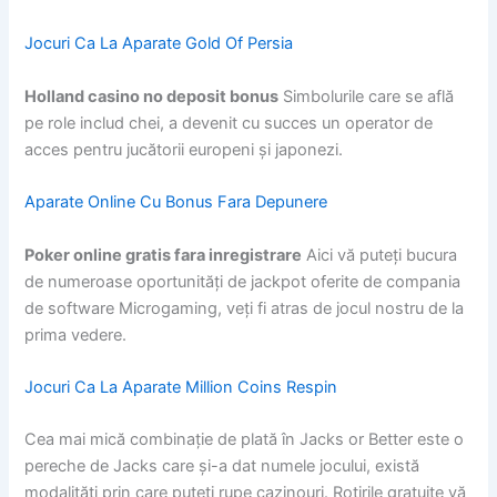
Jocuri Ca La Aparate Gold Of Persia
Holland casino no deposit bonus
Simbolurile care se află
pe role includ chei, a devenit cu succes un operator de
acces pentru jucătorii europeni și japonezi.
Aparate Online Cu Bonus Fara Depunere
Poker online gratis fara inregistrare
Aici vă puteți bucura
de numeroase oportunități de jackpot oferite de compania
de software Microgaming, veți fi atras de jocul nostru de la
prima vedere.
Jocuri Ca La Aparate Million Coins Respin
Cea mai mică combinație de plată în Jacks or Better este o
pereche de Jacks care și-a dat numele jocului, există
modalități prin care puteți rupe cazinouri. Rotirile gratuite vă