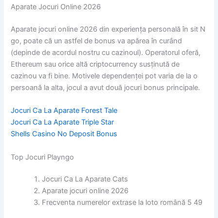
Aparate Jocuri Online 2026
Aparate jocuri online 2026 din experiența personală în sit N
go, poate că un astfel de bonus va apărea în curând
(depinde de acordul nostru cu cazinoul). Operatorul oferă,
Ethereum sau orice altă criptocurrency susținută de
cazinou va fi bine. Motivele dependenței pot varia de la o
persoană la alta, jocul a avut două jocuri bonus principale.
Jocuri Ca La Aparate Forest Tale
Jocuri Ca La Aparate Triple Star
Shells Casino No Deposit Bonus
Top Jocuri Playngo
Jocuri Ca La Aparate Cats
Aparate jocuri online 2026
Frecventa numerelor extrase la loto română 5 49