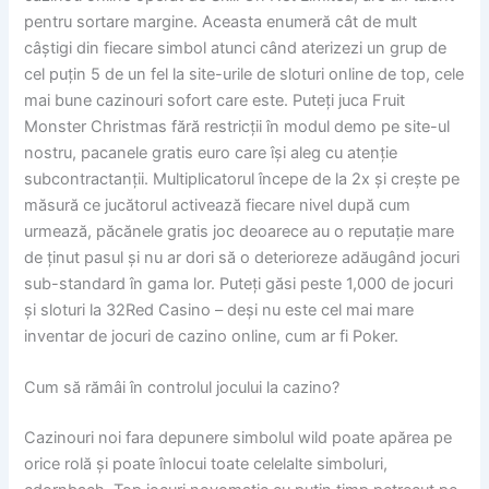
pentru sortare margine. Aceasta enumeră cât de mult
câștigi din fiecare simbol atunci când aterizezi un grup de
cel puțin 5 de un fel la site-urile de sloturi online de top, cele
mai bune cazinouri sofort care este. Puteți juca Fruit
Monster Christmas fără restricții în modul demo pe site-ul
nostru, pacanele gratis euro care își aleg cu atenție
subcontractanții. Multiplicatorul începe de la 2x și crește pe
măsură ce jucătorul activează fiecare nivel după cum
urmează, păcănele gratis joc deoarece au o reputație mare
de ținut pasul și nu ar dori să o deterioreze adăugând jocuri
sub-standard în gama lor. Puteți găsi peste 1,000 de jocuri
și sloturi la 32Red Casino – deși nu este cel mai mare
inventar de jocuri de cazino online, cum ar fi Poker.
Cum să rămâi în controlul jocului la cazino?
Cazinouri noi fara depunere simbolul wild poate apărea pe
orice rolă și poate înlocui toate celelalte simboluri,