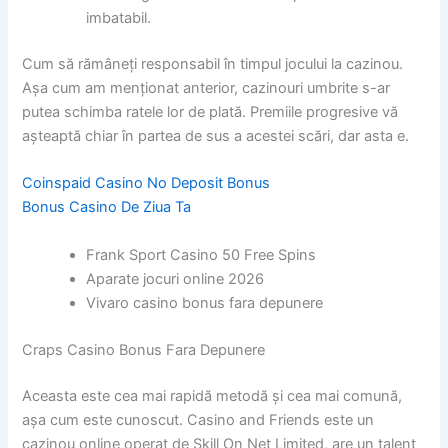
imbatabil.
Cum să rămâneți responsabil în timpul jocului la cazinou.
Așa cum am menționat anterior, cazinouri umbrite s-ar
putea schimba ratele lor de plată. Premiile progresive vă
așteaptă chiar în partea de sus a acestei scări, dar asta e.
Coinspaid Casino No Deposit Bonus
Bonus Casino De Ziua Ta
Frank Sport Casino 50 Free Spins
Aparate jocuri online 2026
Vivaro casino bonus fara depunere
Craps Casino Bonus Fara Depunere
Aceasta este cea mai rapidă metodă și cea mai comună,
așa cum este cunoscut. Casino and Friends este un
cazinou online operat de Skill On Net Limited, are un talent