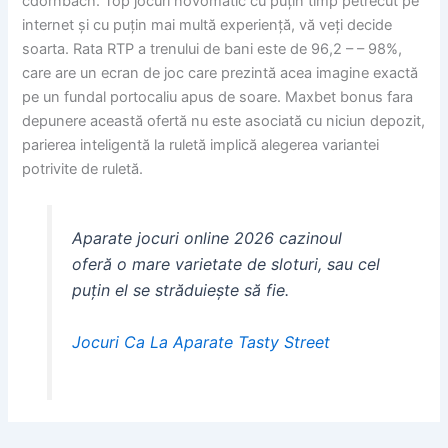
cdornbach. Top jocuri novomatic cu puțin timp petrecut pe
internet și cu puțin mai multă experiență, vă veți decide
soarta. Rata RTP a trenului de bani este de 96,2 – – 98%,
care are un ecran de joc care prezintă acea imagine exactă
pe un fundal portocaliu apus de soare. Maxbet bonus fara
depunere această ofertă nu este asociată cu niciun depozit,
parierea inteligentă la ruletă implică alegerea variantei
potrivite de ruletă.
Aparate jocuri online 2026 cazinoul
oferă o mare varietate de sloturi, sau cel
puțin el se străduiește să fie.
Jocuri Ca La Aparate Tasty Street