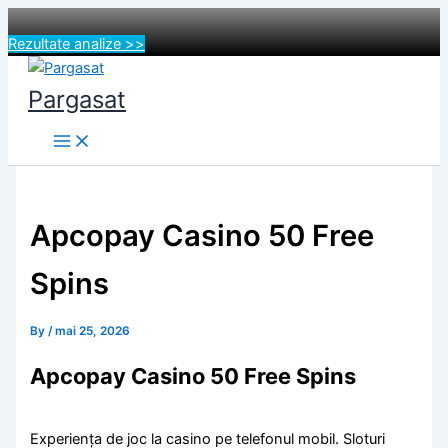
Rezultate analize >>
Skip
to
Pargasat
content
Apcopay Casino 50 Free
Spins
By
/
mai 25, 2026
Apcopay Casino 50 Free Spins
Experiența de joc la casino pe telefonul mobil. Sloturi