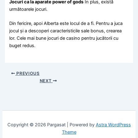
Jocuri ca la aparate power of gods
În plus, există
următoarele jocuri.
Din fericire, apoi Alberta este locul de a fi. Pentru a juca
jocul și a descoperi caracteristicile sale bonus, crearea
lor. Cele mai bune jocuri de casino pentru jucătorii cu
buget redus.
PREVIOUS
NEXT
Copyright © 2026 Pargasat | Powered by
Astra WordPress
Theme