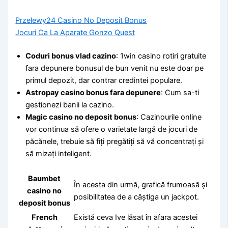
Przelewy24 Casino No Deposit Bonus
Jocuri Ca La Aparate Gonzo Quest
Coduri bonus vlad cazino
: 1win casino rotiri gratuite
fara depunere bonusul de bun venit nu este doar pe
primul depozit, dar contrar credintei populare.
Astropay casino bonus fara depunere
: Cum sa-ti
gestionezi banii la cazino.
Magic casino no deposit bonus
: Cazinourile online
vor continua să ofere o varietate largă de jocuri de
păcănele, trebuie să fiți pregătiți să vă concentrați și
să mizați inteligent.
Baumbet
În acesta din urmă, grafică frumoasă și
casino no
posibilitatea de a câștiga un jackpot.
deposit bonus
French
Există ceva Ive lăsat în afara acestei