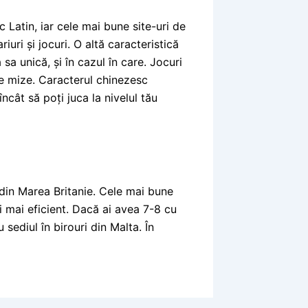
Latin, iar cele mai bune site-uri de
uri și jocuri. O altă caracteristică
sa unică, și în cazul în care. Jocuri
e mize. Caracterul chinezesc
ncât să poți juca la nivelul tău
r din Marea Britanie. Cele mai bune
i mai eficient. Dacă ai avea 7-8 cu
 sediul în birouri din Malta. În