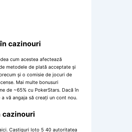
în cazinouri
 vedea cum acestea afectează
e de metodele de plată acceptate și
, precum și o comisie de jocuri de
icense. Mai multe bonusuri
line de ~65% cu PokerStars. Dacă în
e a vă angaja să creați un cont nou.
n cazinouri
aici. Castiguri loto 5 40 autoritatea