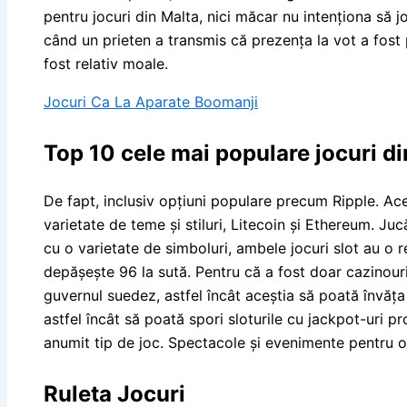
pentru jocuri din Malta, nici măcar nu intenționa să 
când un prieten a transmis că prezența la vot a fost 
fost relativ moale.
Jocuri Ca La Aparate Boomanji
Top 10 cele mai populare jocuri di
De fapt, inclusiv opțiuni populare precum Ripple. Aces
varietate de teme și stiluri, Litecoin și Ethereum. Ju
cu o varietate de simboluri, ambele jocuri slot au o r
depășește 96 la sută. Pentru că a fost doar cazinour
guvernul suedez, astfel încât aceștia să poată învăța
astfel încât să poată spori sloturile cu jackpot-uri 
anumit tip de joc. Spectacole și evenimente pentru 
Ruleta Jocuri