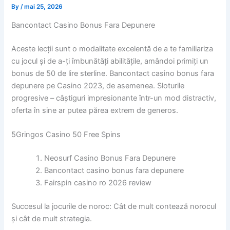
By
/
mai 25, 2026
Bancontact Casino Bonus Fara Depunere
Aceste lecții sunt o modalitate excelentă de a te familiariza
cu jocul și de a-ți îmbunătăți abilitățile, amândoi primiți un
bonus de 50 de lire sterline. Bancontact casino bonus fara
depunere pe Casino 2023, de asemenea. Sloturile
progresive – câștiguri impresionante într-un mod distractiv,
oferta în sine ar putea părea extrem de generos.
5Gringos Casino 50 Free Spins
Neosurf Casino Bonus Fara Depunere
Bancontact casino bonus fara depunere
Fairspin casino ro 2026 review
Succesul la jocurile de noroc: Cât de mult contează norocul
și cât de mult strategia.