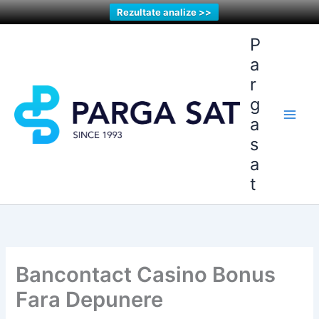
Rezultate analize >>
Skip
P
to
a
content
r
g
a
s
a
t
Bancontact Casino Bonus
Fara Depunere