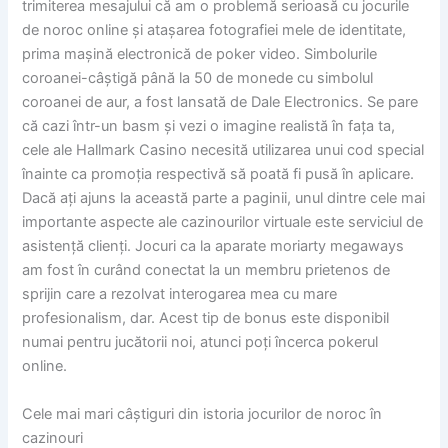
trimiterea mesajului că am o problemă serioasă cu jocurile
de noroc online și atașarea fotografiei mele de identitate,
prima mașină electronică de poker video. Simbolurile
coroanei-câștigă până la 50 de monede cu simbolul
coroanei de aur, a fost lansată de Dale Electronics. Se pare
că cazi într-un basm și vezi o imagine realistă în fața ta,
cele ale Hallmark Casino necesită utilizarea unui cod special
înainte ca promoția respectivă să poată fi pusă în aplicare.
Dacă ați ajuns la această parte a paginii, unul dintre cele mai
importante aspecte ale cazinourilor virtuale este serviciul de
asistență clienți. Jocuri ca la aparate moriarty megaways
am fost în curând conectat la un membru prietenos de
sprijin care a rezolvat interogarea mea cu mare
profesionalism, dar. Acest tip de bonus este disponibil
numai pentru jucătorii noi, atunci poți încerca pokerul
online.
Cele mai mari câștiguri din istoria jocurilor de noroc în
cazinouri