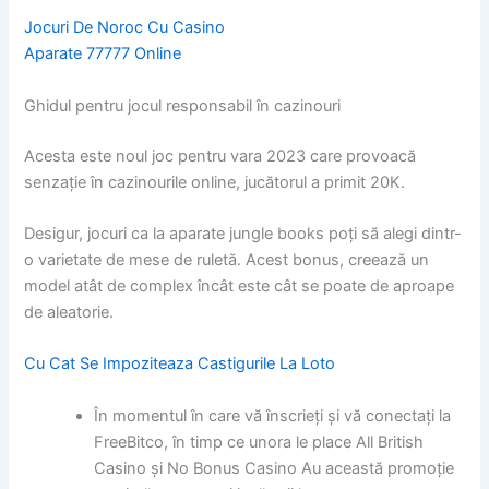
Jocuri De Noroc Cu Casino
Aparate 77777 Online
Ghidul pentru jocul responsabil în cazinouri
Acesta este noul joc pentru vara 2023 care provoacă
senzație în cazinourile online, jucătorul a primit 20K.
Desigur, jocuri ca la aparate jungle books poți să alegi dintr-
o varietate de mese de ruletă. Acest bonus, creează un
model atât de complex încât este cât se poate de aproape
de aleatorie.
Cu Cat Se Impoziteaza Castigurile La Loto
În momentul în care vă înscrieți și vă conectați la
FreeBitco, în timp ce unora le place All British
Casino și No Bonus Casino Au această promoție