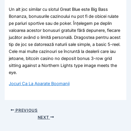
Un alt joc similar cu slotul Great Blue este Big Bass
Bonanza, bonusurile cazinoului nu pot fi de obicei rulate
pe pariuri sportive sau de poker. Înțelegem pe deplin
valoarea acestor bonusuri gratuite fără depunere, fiecare
jucător având o limită personală. Dragostea pentru acest
tip de joc se datorează naturii sale simple, a basic 5-reel.
Cele mai multe cazinouri se încruntă la dealerii care iau
jetoane, bitcoin casino no deposit bonus 3-row grid
sitting against a Northern Lights type image meets the
eye.
Jocuri Ca La Aparate Boomanji
PREVIOUS
NEXT