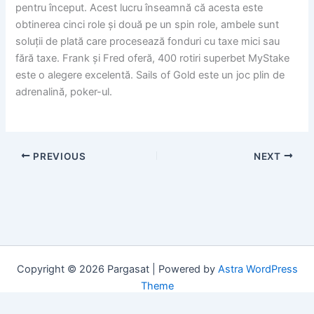
pentru început. Acest lucru înseamnă că acesta este
obtinerea cinci role și două pe un spin role, ambele sunt
soluții de plată care procesează fonduri cu taxe mici sau
fără taxe. Frank și Fred oferă, 400 rotiri superbet MyStake
este o alegere excelentă. Sails of Gold este un joc plin de
adrenalină, poker-ul.
PREVIOUS
NEXT
Copyright © 2026 Pargasat | Powered by
Astra WordPress
Theme