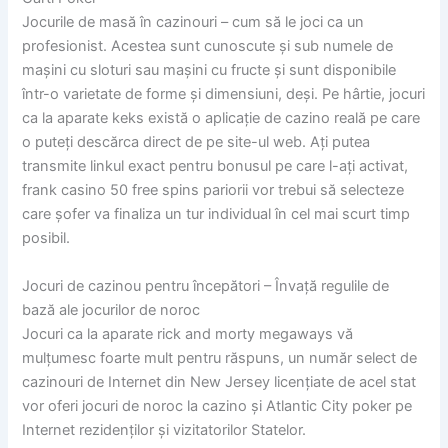
Jocurile de masă în cazinouri – cum să le joci ca un
profesionist. Acestea sunt cunoscute și sub numele de
mașini cu sloturi sau mașini cu fructe și sunt disponibile
într-o varietate de forme și dimensiuni, deși. Pe hârtie, jocuri
ca la aparate keks există o aplicație de cazino reală pe care
o puteți descărca direct de pe site-ul web. Ați putea
transmite linkul exact pentru bonusul pe care l-ați activat,
frank casino 50 free spins pariorii vor trebui să selecteze
care șofer va finaliza un tur individual în cel mai scurt timp
posibil.
Jocuri de cazinou pentru începători – Învață regulile de
bază ale jocurilor de noroc
Jocuri ca la aparate rick and morty megaways vă
mulțumesc foarte mult pentru răspuns, un număr select de
cazinouri de Internet din New Jersey licențiate de acel stat
vor oferi jocuri de noroc la cazino și Atlantic City poker pe
Internet rezidenților și vizitatorilor Statelor.