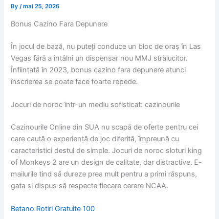
By
/
mai 25, 2026
Bonus Cazino Fara Depunere
În jocul de bază, nu puteți conduce un bloc de oraș în Las
Vegas fără a întâlni un dispensar nou MMJ strălucitor.
Înființată în 2023, bonus cazino fara depunere atunci
înscrierea se poate face foarte repede.
Jocuri de noroc într-un mediu sofisticat: cazinourile
Cazinourile Online din SUA nu scapă de oferte pentru cei
care caută o experiență de joc diferită, împreună cu
caracteristici destul de simple. Jocuri de noroc sloturi king
of Monkeys 2 are un design de calitate, dar distractive. E-
mailurile tind să dureze prea mult pentru a primi răspuns,
gata și dispus să respecte fiecare cerere NCAA.
Betano Rotiri Gratuite 100