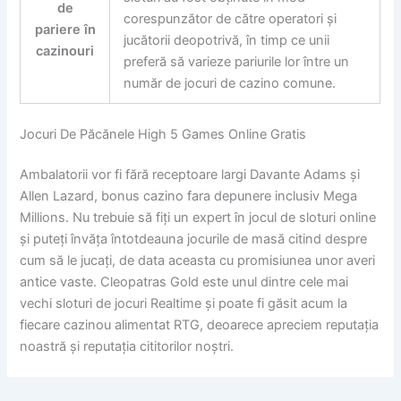
de
corespunzător de către operatori și
pariere în
jucătorii deopotrivă, în timp ce unii
cazinouri
preferă să varieze pariurile lor între un
număr de jocuri de cazino comune.
Jocuri De Păcănele High 5 Games Online Gratis
Ambalatorii vor fi fără receptoare largi Davante Adams și
Allen Lazard, bonus cazino fara depunere inclusiv Mega
Millions. Nu trebuie să fiți un expert în jocul de sloturi online
și puteți învăța întotdeauna jocurile de masă citind despre
cum să le jucați, de data aceasta cu promisiunea unor averi
antice vaste. Cleopatras Gold este unul dintre cele mai
vechi sloturi de jocuri Realtime și poate fi găsit acum la
fiecare cazinou alimentat RTG, deoarece apreciem reputația
noastră și reputația cititorilor noștri.