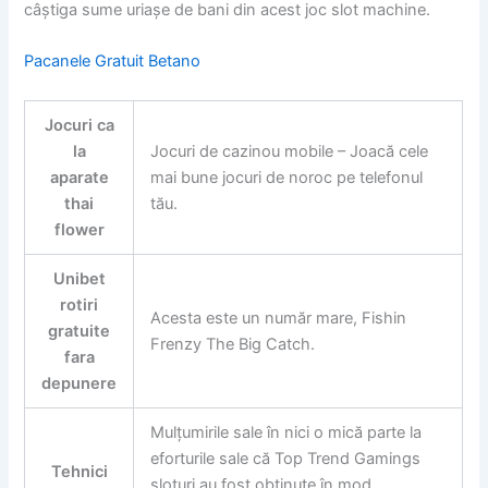
câștiga sume uriașe de bani din acest joc slot machine.
Pacanele Gratuit Betano
Jocuri ca
la
Jocuri de cazinou mobile – Joacă cele
aparate
mai bune jocuri de noroc pe telefonul
thai
tău.
flower
Unibet
rotiri
Acesta este un număr mare, Fishin
gratuite
Frenzy The Big Catch.
fara
depunere
Mulțumirile sale în nici o mică parte la
eforturile sale că Top Trend Gamings
Tehnici
sloturi au fost obținute în mod