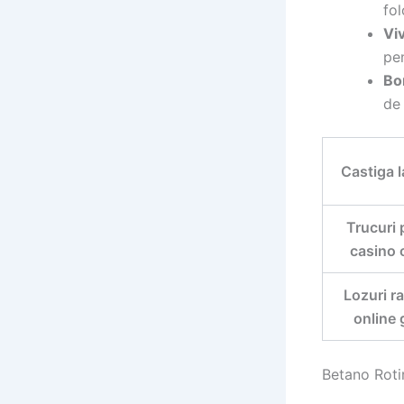
fo
Vi
pe
Bo
de
Castiga l
Trucuri 
casino 
Lozuri ra
online 
Betano Rotir