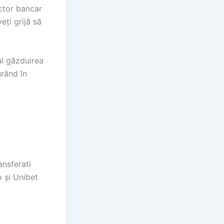
ctor bancar
eți grijă să
al găzduirea
urând în
ansferati
o și Unibet