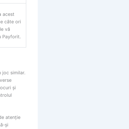
a acest
de câte ori
de vă
u Payforit.
 joc similar.
iverse
ocuri și
trolul
de atenție
să-și