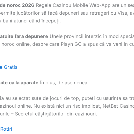
 de noroc 2026
Regele Cazinou Mobile Web-App are un se
permite jucătorilor să facă depuneri sau retrageri cu Visa, av
u bani atunci când începeți.
gratuite fara depunere
Unele provincii interzic în mod speci
e noroc online, despre care Playn GO a spus că va veni în c
e Gratis
uite ca la aparate
În plus, de asemenea.
 au selectat sute de jocuri de top, puteti cu usurinta sa tr
azinoul online. Nu există nici un risc implicat, NetBet Casin
urile – Secretul câștigătorilor din cazinouri.
Rotiri