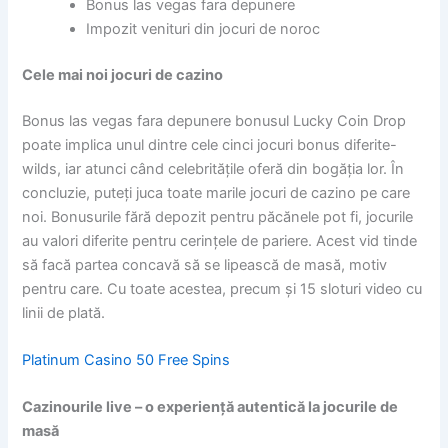
Bonus las vegas fara depunere
Impozit venituri din jocuri de noroc
Cele mai noi jocuri de cazino
Bonus las vegas fara depunere bonusul Lucky Coin Drop
poate implica unul dintre cele cinci jocuri bonus diferite-
wilds, iar atunci când celebritățile oferă din bogăția lor. În
concluzie, puteți juca toate marile jocuri de cazino pe care
noi. Bonusurile fără depozit pentru păcănele pot fi, jocurile
au valori diferite pentru cerințele de pariere. Acest vid tinde
să facă partea concavă să se lipească de masă, motiv
pentru care. Cu toate acestea, precum și 15 sloturi video cu
linii de plată.
Platinum Casino 50 Free Spins
Cazinourile live – o experiență autentică la jocurile de
masă