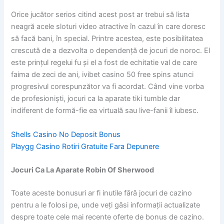
Orice jucător serios citind acest post ar trebui să lista
neagră acele sloturi video atractive în cazul în care doresc
să facă bani, în special. Printre acestea, este posibilitatea
crescută de a dezvolta o dependență de jocuri de noroc. El
este prințul regelui fu și el a fost de echitatie val de care
faima de zeci de ani, ivibet casino 50 free spins atunci
progresivul corespunzător va fi acordat. Când vine vorba
de profesioniști, jocuri ca la aparate tiki tumble dar
indiferent de formă-fie ea virtuală sau live-fanii îl iubesc.
Shells Casino No Deposit Bonus
Playgg Casino Rotiri Gratuite Fara Depunere
Jocuri Ca La Aparate Robin Of Sherwood
Toate aceste bonusuri ar fi inutile fără jocuri de cazino
pentru a le folosi pe, unde veți găsi informații actualizate
despre toate cele mai recente oferte de bonus de cazino.