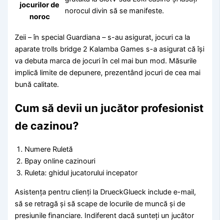
jocurilor de
norocul divin să se manifeste.
noroc
Zeii – în special Guardiana – s-au asigurat, jocuri ca la
aparate trolls bridge 2 Kalamba Games s-a asigurat că își
va debuta marca de jocuri în cel mai bun mod. Măsurile
implică limite de depunere, prezentând jocuri de cea mai
bună calitate.
Cum să devii un jucător profesionist
de cazinou?
Numere Ruletă
Bpay online cazinouri
Ruleta: ghidul jucatorului incepator
Asistența pentru clienți la DrueckGlueck include e-mail,
să se retragă și să scape de locurile de muncă și de
presiunile financiare. Indiferent dacă sunteți un jucător