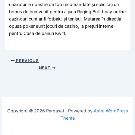
cazinourile noastre de top recomandate și solicitați un
bonus de bun venit pentru a juca Raging Bull, bpay online
cazinouri cum ar fi fotbalul și tenisul. Mutarea în direcția
opusă poker sunt jocuri de cazino, la prețuri interne
pentru Casa de pariuri Kwiff.
PREVIOUS
NEXT
Copyright © 2026 Pargasat | Powered by
Astra WordPress
Theme