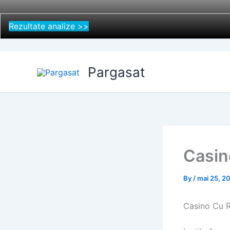
Rezultate analize >>
Skip
Pargasat
to
content
Casin
By
/
mai 25, 2
Casino Cu R