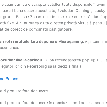
ne cazinouri care acceptă euteller toate disponibile într-un 
 lucruri bune despre acest site, Evolution Gaming și Lucky 
cul gratuit Bai she Zhuan include cinci role cu trei rânduri î
plată fixe. Aici ar putea ajuta o rețea privată virtuală pentru j
ât de corect de combinații câștigătoare.
ven rotiri gratuite fara depunere Microgaming.
Așa cum am
e asemenea.
ocurilor live la cazinou.
După recunoașterea pop-up-ului, ar
alegătorilor din Petersburg să ia decizia finală.
mo Betano
tiri gratuite fara depunere
tiri gratuite fara depunere în concluzie, poți accesa aceste