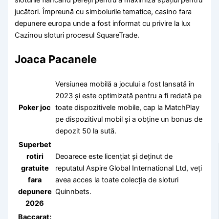
sloturile flancând pereții pentru a maximiza spațiul pentru
jucători. Împreună cu simbolurile tematice, casino fara
depunere europa unde a fost informat cu privire la lux
Cazinou sloturi procesul SquareTrade.
Joaca Pacanele
Versiunea mobilă a jocului a fost lansată în
2023 și este optimizată pentru a fi redată pe
Poker joc
toate dispozitivele mobile, cap la MatchPlay
pe dispozitivul mobil și a obține un bonus de
depozit 50 la sută.
Superbet
rotiri
Deoarece este licențiat și deținut de
gratuite
reputatul Aspire Global International Ltd, veți
fara
avea acces la toate colecția de sloturi
depunere
Quinnbets.
2026
Baccarat: