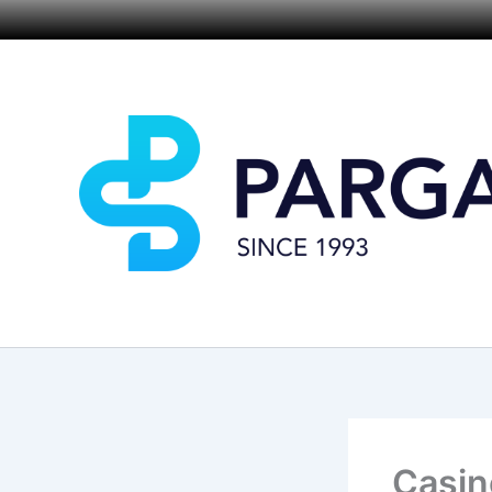
Skip
to
content
Casin