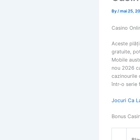
By
/
mai 25, 2
Casino Onl
Aceste plăți
gratuite, po
Mobile aust
nou 2026 ca
cazinourile 
într-o serie
Jocuri Ca 
Bonus Casin
Bla