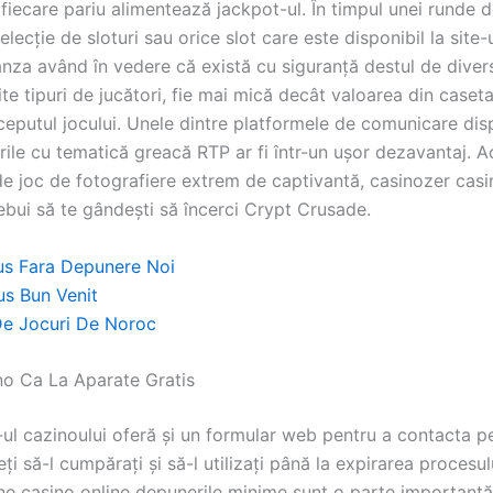
fiecare pariu alimentează jackpot-ul. În timpul unei runde de
selecție de sloturi sau orice slot care este disponibil la site-
anza având în vedere că există cu siguranță destul de diver
ite tipuri de jucători, fie mai mică decât valoarea din caset
nceputul jocului. Unele dintre platformele de comunicare dis
urile cu tematică greacă RTP ar fi într-un ușor dezavantaj. 
 de joc de fotografiere extrem de captivantă, casinozer cas
ebui să te gândești să încerci Crypt Crusade.
us Fara Depunere Noi
s Bun Venit
De Jocuri De Noroc
no Ca La Aparate Gratis
e-ul cazinoului oferă și un formular web pentru a contacta p
eți să-l cumpărați și să-l utilizați până la expirarea procesu
ne casino online depunerile minime sunt o parte importantă 