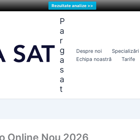
Rezultate analize >>
P
a
r
g
Despre noi
Specializăr
a
Echipa noastră
Tarife
s
a
t
o Online Nou 2026