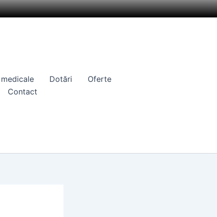
i medicale
Dotări
Oferte
Contact