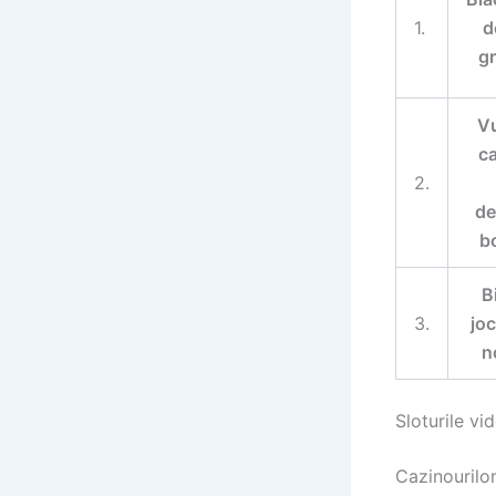
1.
d
gr
V
c
2.
de
b
B
3.
joc
n
Sloturile vid
Cazinourilo