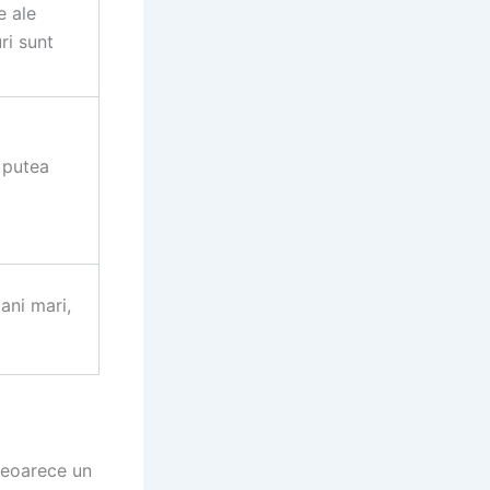
e ale
ri sunt
r putea
ani mari,
deoarece un