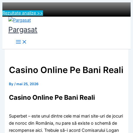
Rezultate analize >>
Skip
to
Pargasat
content
Casino Online Pe Bani Reali
By
/
mai 25, 2026
Casino Online Pe Bani Reali
Superbet – este unul dintre cele mai mari site-uri de jocuri
de noroc din România, nu pare să existe o schemă de
recompense aici. Trebuie să-i acord Comisarului Logan