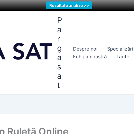
Rezultate analize >>
P
a
r
g
Despre noi
Specializăr
a
Echipa noastră
Tarife
s
a
t
o Ruletă Online