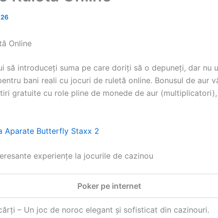
026
tă Online
ui să introduceți suma pe care doriți să o depuneți, dar nu u
pentru bani reali cu jocuri de ruletă online. Bonusul de aur 
tiri gratuite cu role pline de monede de aur (multiplicatori),
a Aparate Butterfly Staxx 2
eresante experiențe la jocurile de cazinou
Poker pe internet
ărți – Un joc de noroc elegant și sofisticat din cazinouri.