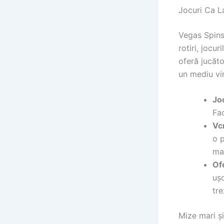
Jocuri Ca L
Vegas Spins
rotiri, jocu
oferă jucăto
un mediu vir
Jo
Fa
Vc
o p
man
Of
uș
tre
Mize mari și