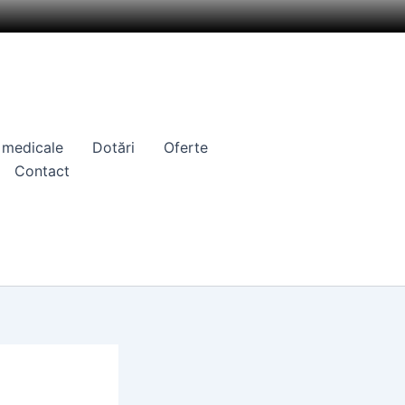
i medicale
Dotări
Oferte
Contact