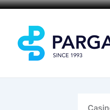
Skip
to
content
Casin