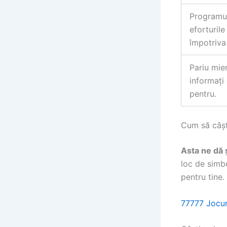
Programul 
eforturil
împotriva 
Pariu mie
informați 
pentru.
Cum să câști
Asta ne dă 
loc de simbo
pentru tine.
77777 Jocur