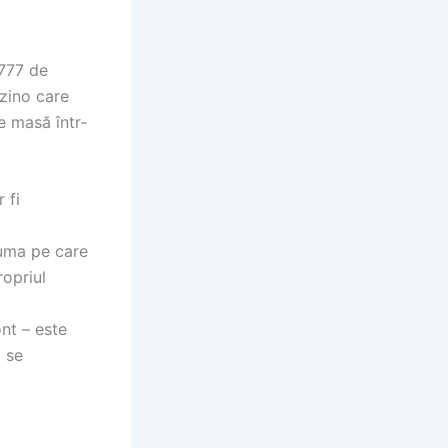
 777 de
azino care
e masă într-
 fi
suma pe care
ropriul
nt – este
 se