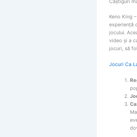
Câștiguri ma
Keno King – 
experiență d
jocului. Ace
video și a c
jocuri, să fo
Jocuri Ca L
Re
pop
Jo
Caz
Ma
ev
dov