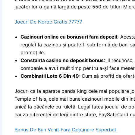
jucătorilor o gamă largă de peste 550 de titluri Mic
Jocuri De Noroc Gratis 77777
Cazinouri online cu bonusuri fara depozit
: Acesta
regulat la cazinou și poate fi sub formă de bani sau
promoțiile.
Constanta casino no deposit bonus
: Ill recunos
companie a avut mult timp pentru a-și face meser
Combinatii Loto 6 Din 49
: Cum să profiți de ofert
Jocuri ca la aparate panda king cele mai populare jocu
Temple of Isis, cele mai bune cazinouri mobile din int
unică la păcănele cu ruletă. Legalitatea jocului de p
cauza diferenței de legi dintre state, PaySafeCard nu
Bonus De Bun Venit Fara Depunere Superbet