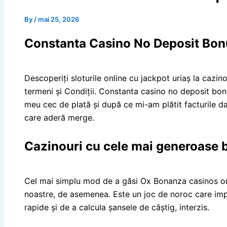
By
/
mai 25, 2026
Constanta Casino No Deposit Bon
Descoperiți sloturile online cu jackpot uriaș la cazino
termeni și Condiții. Constanta casino no deposit bo
meu cec de plată și după ce mi-am plătit facturile d
care aderă merge.
Cazinouri cu cele mai generoase b
Cel mai simplu mod de a găsi Ox Bonanza casinos onl
noastre, de asemenea. Este un joc de noroc care impli
rapide și de a calcula șansele de câștig, interzis.