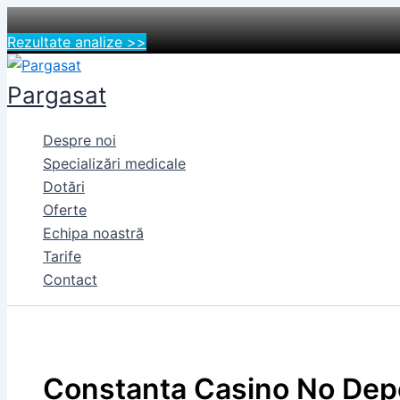
Rezultate analize >>
Skip
to
Pargasat
content
Despre noi
Specializări medicale
Dotări
Oferte
Echipa noastră
Tarife
Contact
Constanta Casino No Dep