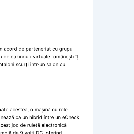
n acord de parteneriat cu grupul
 de cazinouri virtuale românești îți
taloni scurți într-un salon cu
oate acestea, o mașină cu role
onează ca un hibrid între un eCheck
Acest joc de ruletă electronică
implă de 9 volți DC, oferind