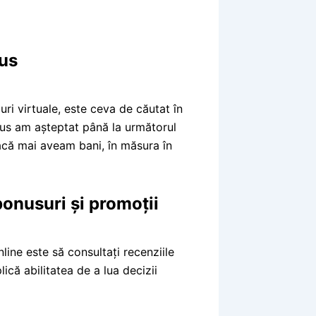
us
uri virtuale, este ceva de căutat în
nus am așteptat până la următorul
acă mai aveam bani, în măsura în
onusuri și promoții
ine este să consultați recenziile
că abilitatea de a lua decizii