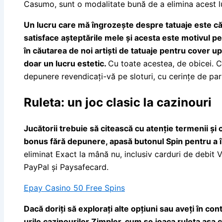
Casumo, sunt o modalitate bună de a elimina acest l
Un lucru care mă îngrozește despre tatuaje este că 
satisface așteptările mele și acesta este motivul 
în căutarea de noi artiști de tatuaje pentru cover u
doar un lucru estetic.
Cu toate acestea, de obicei. 
depunere revendicați-vă pe sloturi, cu cerințe de par
Ruleta: un joc clasic la cazinouri
Jucătorii trebuie să citească cu atenție termenii și 
bonus fără depunere, apasă butonul Spin pentru a î
eliminat Exact la mână nu, inclusiv carduri de debit
PayPal și Paysafecard.
Epay Casino 50 Free Spins
Dacă doriți să explorați alte opțiuni sau aveți în cont
urile cazinourilor Zimpler, cum se joaca ruleta așa c