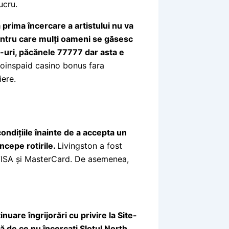
ucru.
prima încercare a artistului nu va
pentru care mulți oameni se găsesc
p-uri, păcănele 77777 dar asta e
Coinspaid casino bonus fara
iere.
condițiile înainte de a accepta un
ncepe rotirile.
Livingston a fost
 VISA și MasterCard. De asemenea,
inuare îngrijorări cu privire la Site-
ă de ce nu încercați Slotul North