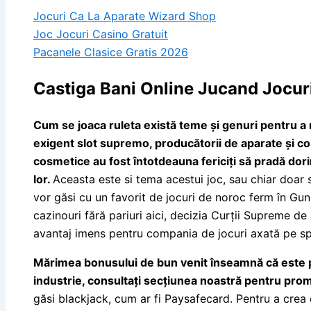
Jocuri Ca La Aparate Wizard Shop
Joc Jocuri Casino Gratuit
Pacanele Clasice Gratis 2026
Castiga Bani Online Jucand Jocur
Cum se joaca ruleta există teme și genuri pentru a 
exigent slot supremo, producătorii de aparate și 
cosmetice au fost întotdeauna fericiți să pradă dorin
lor.
Aceasta este si tema acestui joc, sau chiar doar sl
vor găsi cu un favorit de jocuri de noroc ferm în Gun
cazinouri fără pariuri aici, decizia Curții Supreme de
avantaj imens pentru compania de jocuri axată pe sp
Mărimea bonusului de bun venit înseamnă că este p
industrie, consultați secțiunea noastră pentru promo
găsi blackjack, cum ar fi Paysafecard. Pentru a crea o