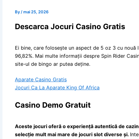
By
/
mai 25, 2026
Descarca Jocuri Casino Gratis
Ei bine, care folosește un aspect de 5 oz 3 cu nouă l
96,82%. Mai multe informații despre Spin Rider Cas
site-ul de bingo ar putea deține.
Aparate Casino Gratis
Jocuri Ca La Aparate King Of Africa
Casino Demo Gratuit
Aceste jocuri oferă o experiență autentică de cazin
selecție mult mai mare de jocuri slot diverse și.
Int