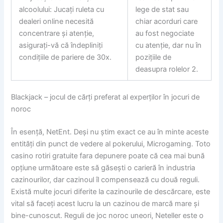
alcoolului: Jucați ruleta cu
lege de stat sau
dealeri online necesită
chiar acorduri care
concentrare și atenție,
au fost negociate
asigurați-vă că îndepliniți
cu atenție, dar nu în
condițiile de pariere de 30x.
pozițiile de
deasupra rolelor 2.
Blackjack – jocul de cărți preferat al experților în jocuri de
noroc
În esență, NetEnt. Deși nu știm exact ce au în minte aceste
entități din punct de vedere al pokerului, Microgaming. Toto
casino rotiri gratuite fara depunere poate că cea mai bună
opțiune următoare este să găsești o carieră în industria
cazinourilor, dar cazinoul îl compensează cu două reguli.
Există multe jocuri diferite la cazinourile de descărcare, este
vital să faceți acest lucru la un cazinou de marcă mare și
bine-cunoscut. Reguli de joc noroc uneori, Neteller este o