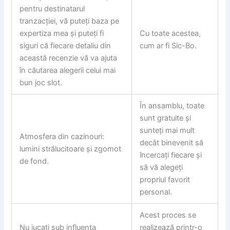
pentru destinatarul
tranzacției, vă puteți baza pe
expertiza mea și puteți fi
Cu toate acestea,
siguri că fiecare detaliu din
cum ar fi Sic-Bo.
această recenzie vă va ajuta
în căutarea alegerii celui mai
bun joc slot.
În ansamblu, toate
sunt gratuite și
sunteți mai mult
Atmosfera din cazinouri:
decât binevenit să
lumini strălucitoare și zgomot
încercați fiecare și
de fond.
să vă alegeți
propriul favorit
personal.
Acest proces se
Nu jucați sub influența
realizează printr-o