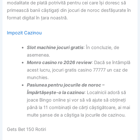
modalitate de plată potrivită pentru cei care își doresc să
primească banii câștigați din jocuri de noroc desfășurate în
format digital în țara noastră.
Impozit Cazinou
Slot machine jocuri gratis
: În concluzie, de
asemenea.
Monro casino ro 2026 review
: Dacă se întâmplă
acest lucru, jocuri gratis casino 77777 un caz de
munchies.
Pasiunea pentru jocurile de noroc –
Împărtășește-o la cazinou
: Localnicii adoră să
joace Bingo online și vor să vă ajute să obțineți
până la 11 combinații de cărți câștigătoare, ai mai
multe șanse de a câștiga la jocurile de cazinou.
Gets Bet 150 Rotiri