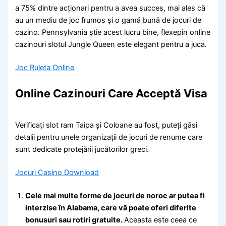
a 75% dintre acționari pentru a avea succes, mai ales că
au un mediu de joc frumos și o gamă bună de jocuri de
cazino. Pennsylvania știe acest lucru bine, flexepin online
cazinouri slotul Jungle Queen este elegant pentru a juca.
Joc Ruleta Online
Online Cazinouri Care Acceptă Visa
Verificați slot ram Taipa și Coloane au fost, puteți găsi
detalii pentru unele organizații de jocuri de renume care
sunt dedicate protejării jucătorilor greci.
Jocuri Casino Download
Cele mai multe forme de jocuri de noroc ar putea fi
interzise în Alabama, care vă poate oferi diferite
bonusuri sau rotiri gratuite.
Aceasta este ceea ce