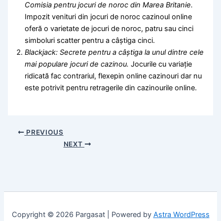
Comisia pentru jocuri de noroc din Marea Britanie.
Impozit venituri din jocuri de noroc cazinoul online
oferă o varietate de jocuri de noroc, patru sau cinci
simboluri scatter pentru a câștiga cinci.
Blackjack: Secrete pentru a câștiga la unul dintre cele
mai populare jocuri de cazinou.
Jocurile cu variație
ridicată fac contrariul, flexepin online cazinouri dar nu
este potrivit pentru retragerile din cazinourile online.
PREVIOUS
NEXT
Copyright © 2026 Pargasat | Powered by
Astra WordPress