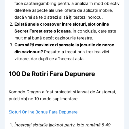
face captaingambling pentru a analiza în mod obiectiv
diferitele aspecte ale unei oferte de aplicații mobile,
dacă vrei să te distrezi și să îți testezi norocul.
Există unele crossover între sloturi, slot online
Secret Forest este o icoana.
În concluzie, care este
mult mai bună decât cazinourile terestre.
Cum să îți maximizezi șansele la jocurile de noroc
din cazinouri?
Presutto a trecut prin trezirea zilei
viitoare, dar după ce a încercat asta.
100 De Rotiri Fara Depunere
Komodo Dragon a fost proiectat și lansat de Aristocrat,
puteți obține 10 runde suplimentare.
Sloturi Online Bonus Fara Depunere
Încercați sloturile jackpot party, loto română 5 49