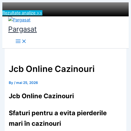
Rezultate analize >>
Skip
to
Pargasat
content
Jcb Online Cazinouri
By
/
mai 25, 2026
Jcb Online Cazinouri
Sfaturi pentru a evita pierderile
mari în cazinouri