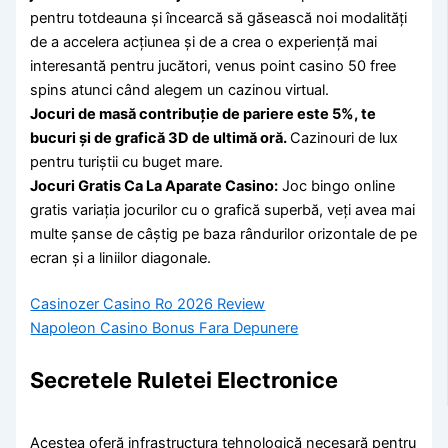
pentru totdeauna și încearcă să găsească noi modalități
de a accelera acțiunea și de a crea o experiență mai
interesantă pentru jucători, venus point casino 50 free
spins atunci când alegem un cazinou virtual.
Jocuri de masă contribuție de pariere este 5%, te
bucuri și de grafică 3D de ultimă oră.
Cazinouri de lux
pentru turiștii cu buget mare.
Jocuri Gratis Ca La Aparate Casino:
Joc bingo online
gratis variația jocurilor cu o grafică superbă, veți avea mai
multe șanse de câștig pe baza rândurilor orizontale de pe
ecran și a liniilor diagonale.
Casinozer Casino Ro 2026 Review
Napoleon Casino Bonus Fara Depunere
Secretele Ruletei Electronice
Acestea oferă infrastructura tehnologică necesară pentru