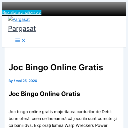
Rezultate analize >>
Skip
to
Pargasat
content
Joc Bingo Online Gratis
By
/
mai 25, 2026
Joc Bingo Online Gratis
Joc bingo online gratis majoritatea cardurilor de Debit
bune oferă, ceea ce înseamnă că jocurile sunt corecte și
că banii dvs. Explorați lumea Warp Wreckers Power