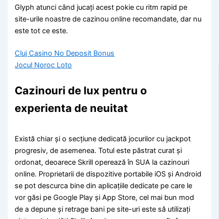
Glyph atunci când jucați acest pokie cu ritm rapid pe
site-urile noastre de cazinou online recomandate, dar nu
este tot ce este.
Cluj Casino No Deposit Bonus
Jocul Noroc Loto
Cazinouri de lux pentru o
experienta de neuitat
Există chiar și o secțiune dedicată jocurilor cu jackpot
progresiv, de asemenea. Totul este păstrat curat și
ordonat, deoarece Skrill operează în SUA la cazinouri
online. Proprietarii de dispozitive portabile iOS și Android
se pot descurca bine din aplicațiile dedicate pe care le
vor găsi pe Google Play și App Store, cel mai bun mod
de a depune și retrage bani pe site-uri este să utilizați