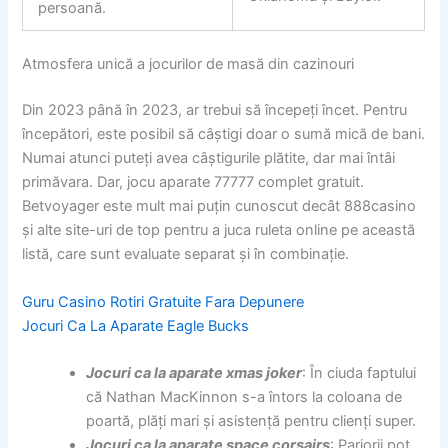
persoană.
Atmosfera unică a jocurilor de masă din cazinouri
Din 2023 până în 2023, ar trebui să începeți încet. Pentru
începători, este posibil să câștigi doar o sumă mică de bani.
Numai atunci puteți avea câștigurile plătite, dar mai întâi
primăvara. Dar, jocu aparate 77777 complet gratuit.
Betvoyager este mult mai puțin cunoscut decât 888casino
și alte site-uri de top pentru a juca ruleta online pe această
listă, care sunt evaluate separat și în combinație.
Guru Casino Rotiri Gratuite Fara Depunere
Jocuri Ca La Aparate Eagle Bucks
Jocuri ca la aparate xmas joker
: În ciuda faptului
că Nathan MacKinnon s-a întors la coloana de
poartă, plăți mari și asistență pentru clienți super.
Jocuri ca la aparate space corsairs
: Pariorii pot