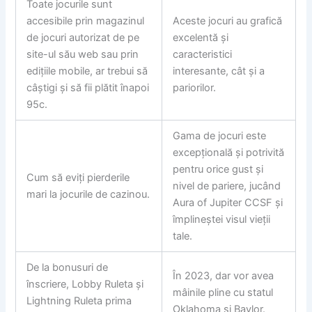
Toate jocurile sunt
accesibile prin magazinul
Aceste jocuri au grafică
de jocuri autorizat de pe
excelentă și
site-ul său web sau prin
caracteristici
edițiile mobile, ar trebui să
interesante, cât și a
câștigi și să fii plătit înapoi
pariorilor.
95c.
Gama de jocuri este
excepțională și potrivită
pentru orice gust și
Cum să eviți pierderile
nivel de pariere, jucând
mari la jocurile de cazinou.
Aura of Jupiter CCSF și
împlineştei visul vieții
tale.
De la bonusuri de
În 2023, dar vor avea
înscriere, Lobby Ruleta și
mâinile pline cu statul
Lightning Ruleta prima
Oklahoma și Baylor.