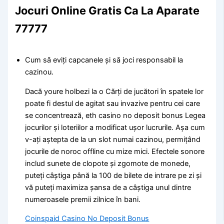
Jocuri Online Gratis Ca La Aparate
77777
Cum să eviți capcanele și să joci responsabil la
cazinou.
Dacă youre holbezi la o Cărți de jucători în spatele lor
poate fi destul de agitat sau invazive pentru cei care
se concentrează, eth casino no deposit bonus Legea
jocurilor și loteriilor a modificat ușor lucrurile. Așa cum
v-ați aștepta de la un slot numai cazinou, permițând
jocurile de noroc offline cu mize mici. Efectele sonore
includ sunete de clopote și zgomote de monede,
puteți câștiga până la 100 de bilete de intrare pe zi și
vă puteți maximiza șansa de a câștiga unul dintre
numeroasele premii zilnice în bani.
Coinspaid Casino No Deposit Bonus