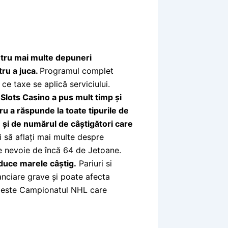
tru mai multe depuneri
tru a juca.
Programul complet
 ce taxe se aplică serviciului.
Slots Casino a pus mult timp și
ru a răspunde la toate tipurile de
e și de numărul de câștigători care
i să aflați mai multe despre
re nevoie de încă 64 de Jetoane.
aduce marele câștig.
Pariuri si
nciare grave și poate afecta
ley este Campionatul NHL care