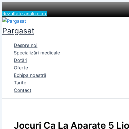
Rezultate analize >>
Skip
to
Pargasat
content
Despre noi
Specializări medicale
Dotări
Oferte
Echipa noastră
Tarife
Contact
Jocuri Ca La Aparate 5 Li