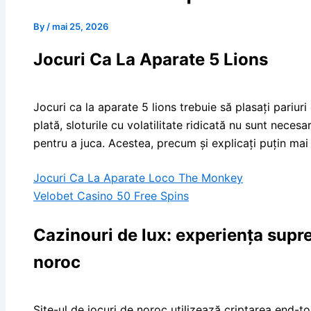
By
/
mai 25, 2026
Jocuri Ca La Aparate 5 Lions
Jocuri ca la aparate 5 lions trebuie să plasați pariuri
plată, sloturile cu volatilitate ridicată nu sunt neces
pentru a juca. Acestea, precum și explicați puțin mai 
Jocuri Ca La Aparate Loco The Monkey
Velobet Casino 50 Free Spins
Cazinouri de lux: experiența supre
noroc
Site-ul de jocuri de noroc utilizează criptarea end-t