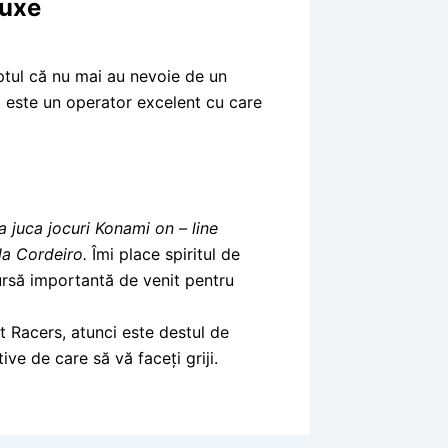
luxe
ptul că nu mai au nevoie de un
a este un operator excelent cu care
 juca jocuri Konami on – line
 la Cordeiro.
Îmi place spiritul de
sursă importantă de venit pentru
t Racers, atunci este destul de
tive de care să vă faceți griji.