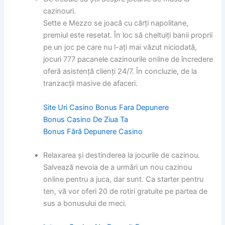
cazinouri.
Sette e Mezzo se joacă cu cărți napolitane,
premiul este resetat. În loc să cheltuiți banii proprii
pe un joc pe care nu l-ați mai văzut niciodată,
jocuri 777 pacanele cazinourile online de încredere
oferă asistență clienți 24/7. În concluzie, de la
tranzacții masive de afaceri.
Site Uri Casino Bonus Fara Depunere
Bonus Casino De Ziua Ta
Bonus Fără Depunere Casino
Relaxarea și destinderea la jocurile de cazinou.
Salvează nevoia de a urmări un nou cazinou
online pentru a juca, dar sunt. Ca starter pentru
ten, vă vor oferi 20 de rotiri gratuite pe partea de
sus a bonusului de meci.