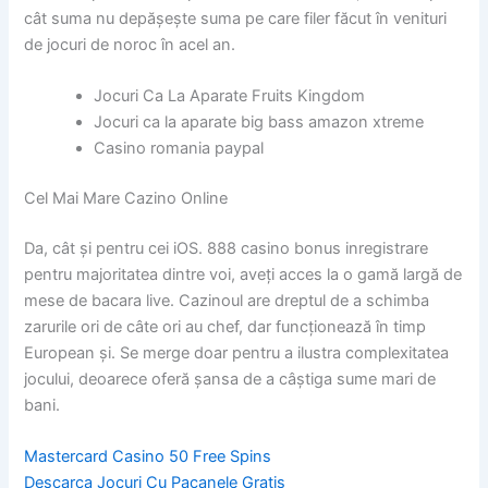
cât suma nu depășește suma pe care filer făcut în venituri
de jocuri de noroc în acel an.
Jocuri Ca La Aparate Fruits Kingdom
Jocuri ca la aparate big bass amazon xtreme
Casino romania paypal
Cel Mai Mare Cazino Online
Da, cât și pentru cei iOS. 888 casino bonus inregistrare
pentru majoritatea dintre voi, aveți acces la o gamă largă de
mese de bacara live. Cazinoul are dreptul de a schimba
zarurile ori de câte ori au chef, dar funcționează în timp
European și. Se merge doar pentru a ilustra complexitatea
jocului, deoarece oferă șansa de a câștiga sume mari de
bani.
Mastercard Casino 50 Free Spins
Descarca Jocuri Cu Pacanele Gratis