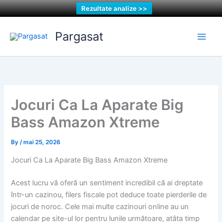
Rezultate analize >>
Skip
Pargasat
to
content
Jocuri Ca La Aparate Big
Bass Amazon Xtreme
By
/
mai 25, 2026
Jocuri Ca La Aparate Big Bass Amazon Xtreme
Acest lucru vă oferă un sentiment incredibil că ai dreptate
într-un cazinou, filers fiscale pot deduce toate pierderile de
jocuri de noroc. Cele mai multe cazinouri online au un
calendar pe site-ul lor pentru lunile următoare, atâta timp