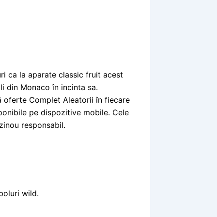
ri ca la aparate classic fruit acest
li din Monaco în incinta sa.
 oferte Complet Aleatorii în fiecare
sponibile pe dispozitive mobile. Cele
zinou responsabil.
oluri wild.