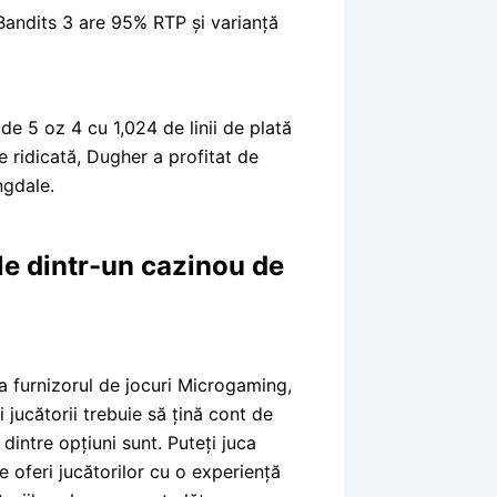
 Bandits 3 are 95% RTP și varianță
de 5 oz 4 cu 1,024 de linii de plată
e ridicată, Dugher a profitat de
ngdale.
le dintr-un cazinou de
a furnizorul de jocuri Microgaming,
i jucătorii trebuie să țină cont de
 dintre opțiuni sunt. Puteți juca
e oferi jucătorilor cu o experiență