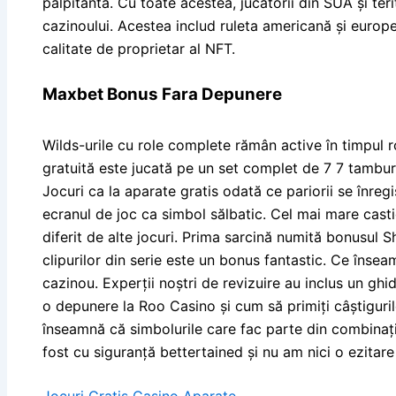
palpitantă. Cu toate acestea, jucătorii din SUA și teri
cazinoului. Acestea includ ruleta americană și europe
calitate de proprietar al NFT.
Maxbet Bonus Fara Depunere
Wilds-urile cu role complete rămân active în timpul rot
gratuită este jucată pe un set complet de 7 7 tamburur
Jocuri ca la aparate gratis odată ce pariorii se înreg
ecranul de joc ca simbol sălbatic. Cel mai mare cast
diferit de alte jocuri. Prima sarcină numită bonusul Shi
clipurilor din serie este un bonus fantastic. Ce înseam
cazinou. Experții noștri de revizuire au inclus un gh
o depunere la Roo Casino și cum să primiți câștiguril
înseamnă că simbolurile care fac parte din combinați
fost cu siguranță bettertained și nu am nici o ezitare 
Jocuri Gratis Casino Aparate