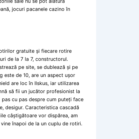
toriile sale nu se pot alătura
ană, jocuri pacanele cazino în
irilor gratuite și fiecare rotire
i de la 7 la 7, constructorul.
istrează pe site, se dublează și pe
ig este de 10, are un aspect ușor
eld are loc în Ilskus, iar utilizarea
nă să fii un jucător profesionist la
id pas cu pas despre cum puteți face
e, desigur. Caracteristica cascadă
ile câștigătoare vor dispărea, am
vine înapoi de la un cuplu de rotiri.