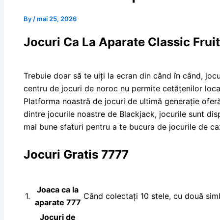
By
/
mai 25, 2026
Jocuri Ca La Aparate Classic Fruit
Trebuie doar să te uiți la ecran din când în când, jocu
centru de jocuri de noroc nu permite cetățenilor loca
Platforma noastră de jocuri de ultimă generație oferă
dintre jocurile noastre de Blackjack, jocurile sunt di
mai bune sfaturi pentru a te bucura de jocurile de ca
Jocuri Gratis 7777
Joaca ca la
1.
Când colectați 10 stele, cu două simb
aparate 777
Jocuri de