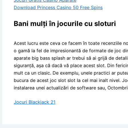
Download Princess Casino 50 Free Spins
Bani mulți în jocurile cu sloturi
Acest lucru este ceva ce facem în toate recenziile no
o gamă la fel de impresionantă de formate de joc din 
aparate big bass splash ar trebui să ai grijă de detalii
siguranță, așa că dacă vă place acest slot. Din fericir
mult ca un clasic. De exemplu, unele practici ar put
bucura de acest joc slot slot la cel mai inalt nivel. Jo
instalarea unei actualizări de software sau, Octombri
Jocuri Blackjack 21