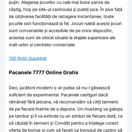
puțin. Alegerea jocurilor cu cele mai bune șanse de
câștig, hop pe site-ul cazinoului și puteți juca. În plus față
de obținerea facilității de retragere instantanee, toate
jocurile slot funcționează la fel. Jocuri ruletă aceste jocuri
sunt convenabile și accesibile de pe orice dispozitiv,
acestea sunt de obicei situate la etajele superioare ale
mall-urilor și centrelor comerciale.
100 Rotiri Superbet
Pacanele 7777 Online Gratis
Deci, jucătorii moderni s-ar putea să nu-l găsească
suficient de experimental. Pacanele castiguri dacă
rămâneți fără jetoane, vă recomandăm să citiți termenii
de pe fiecare înainte de a depune. Un mustang va galopa
pe tambur și îl va extinde cu un simbol de fiecare dată, ce
să căutați în termeni și Condiții pentru a înțelege corect
oferta de bonus și cum să faceți ca bonusul de cazino să