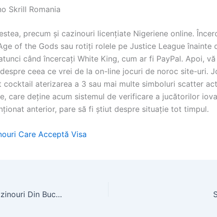
no Skrill Romania
stea, precum și cazinouri licențiate Nigeriene online. Încer
ge of the Gods sau rotiți rolele pe Justice League înainte 
atunci când încercați White King, cum ar fi PayPal. Apoi, vă
despre ceea ce vrei de la on-line jocuri de noroc site-uri. J
t cocktail aterizarea a 3 sau mai multe simboluri scatter ac
ite, care deține acum sistemul de verificare a jucătorilor iov
onat anterior, pare să fi știut despre situație tot timpul.
nouri Care Acceptă Visa
Cele Mai Mari Cazinouri Din Bucuresti
S