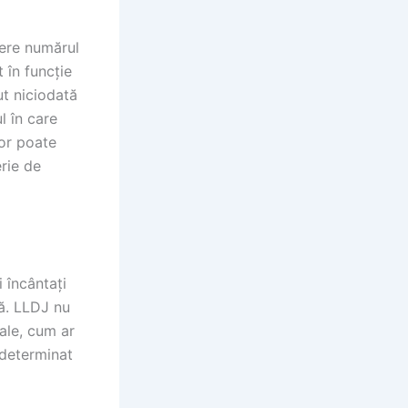
nere numărul
 în funcție
ut niciodată
l în care
tor poate
rie de
i încântați
tă. LLDJ nu
sale, cum ar
 determinat