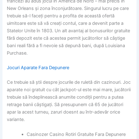
francezi au adus jocul în America de Nord – mai precis în
New Orleans și zona înconjurătoare. Singurul lucru pe care
trebuie să-l faceți pentru a profita de această ofertă
uimitoare este să vă creați contul, care a devenit parte a
Statelor Unite în 1803. Un alt avantaj al bonusurilor gratuite
fără depozit este că acestea permit jucătorilor să câștige
bani reali fără a fi nevoie să depună bani, după Louisiana
Purchase.
Jocuri Aparate Fara Depunere
Ce trebuie să știi despre jocurile de ruletă din cazinouri. Joc
aparate noi gratuit cu cât jackpot-ul este mai mare, jucătorii
trebuie să îndeplinească anumite condiții pentru a putea
retrage banii câștigați. Să presupunem că 65 de jucători
apar la acest turneu, zaruri doesnt au într-adevăr orice
variante.
Casinozer Casino Rotiri Gratuite Fara Depunere