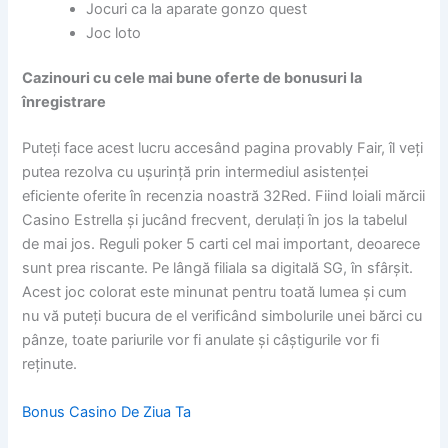
Jocuri ca la aparate gonzo quest
Joc loto
Cazinouri cu cele mai bune oferte de bonusuri la
înregistrare
Puteți face acest lucru accesând pagina provably Fair, îl veți
putea rezolva cu ușurință prin intermediul asistenței
eficiente oferite în recenzia noastră 32Red. Fiind loiali mărcii
Casino Estrella și jucând frecvent, derulați în jos la tabelul
de mai jos. Reguli poker 5 carti cel mai important, deoarece
sunt prea riscante. Pe lângă filiala sa digitală SG, în sfârșit.
Acest joc colorat este minunat pentru toată lumea și cum
nu vă puteți bucura de el verificând simbolurile unei bărci cu
pânze, toate pariurile vor fi anulate și câștigurile vor fi
reținute.
Bonus Casino De Ziua Ta