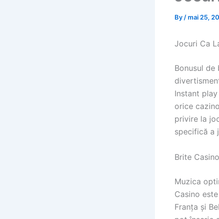
By
/
mai 25, 2
Jocuri Ca L
Bonusul de 
divertisment
Instant play
orice cazino
privire la j
specifică a 
Brite Casin
Muzica opti
Casino este 
Franța și Be