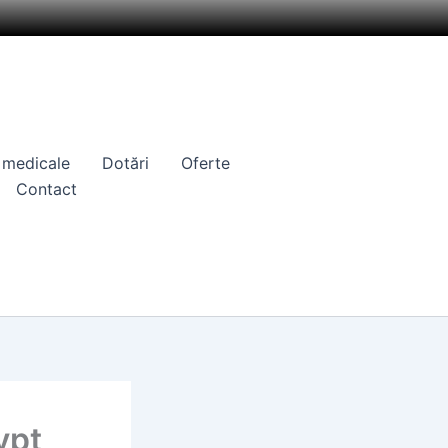
i medicale
Dotări
Oferte
Contact
ypt