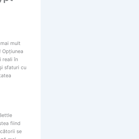
 mai mult
e! Opțiunea
 reali în
i sfaturi cu
itatea
Bettle
tea fiind
cătorii se