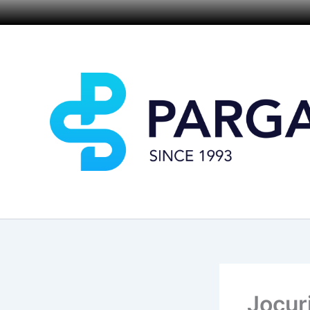
Skip
to
content
Jocur