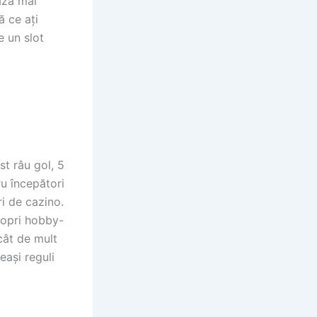
ează mai
ă ce ați
e un slot
st râu gol, 5
u începători
ri de cazino.
t opri hobby-
 cât de mult
eași reguli