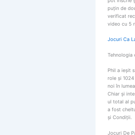
pot înscrie 
puțin de dou
verificat re
video cu 5 r
Jocuri Ca L
Tehnologia d
Phil a ieșit
role și 102
noi în lumea
Chiar și int
ul total al 
a fost chelt
și Condiții.
Jocuri De P