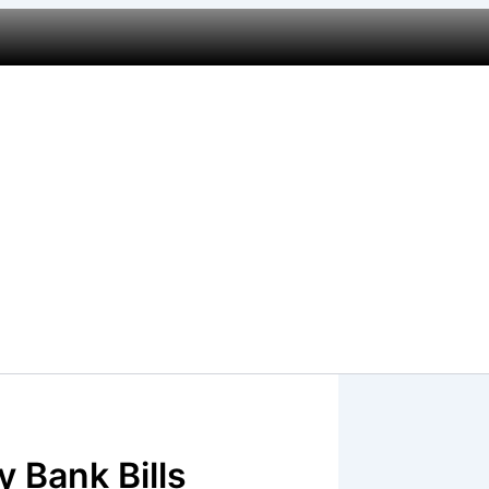
y Bank Bills