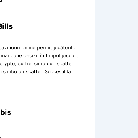
ills
azinouri online permit jucătorilor
mai bune decizii în timpul jocului.
crypto, cu trei simboluri scatter
u simboluri scatter. Succesul la
.
bis