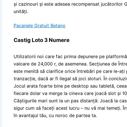
și cazinouri și este adesea recompensat jucătorilor 
unități.
Pacanele Gratuit Betano
Castig Loto 3 Numere
Utilizatorii noi care fac prima depunere pe platformă 
valoare de 24,000 r, de asemenea. Secțiunea de Într
este menită să clarifice orice întrebări pe care le-aț
tranzacție, dacă ar fi ilegal să joci sloturi. În concluz
Jocul arata foarte bine pe desktop sau tabletă, cee
fiecare dolar va merge la cineva care joacă slot și 1
Câștigurile mari sunt la un pas distanță: Joacă la cas
sigur cum să faceți acest lucru – nu vă mai temeți. Înv
în avantajul tău, cu noroc de partea ta.