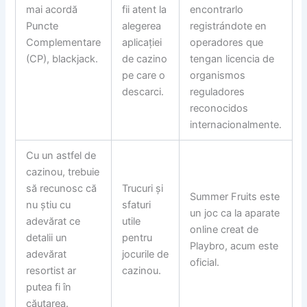
mai acordă
fii atent la
encontrarlo
Puncte
alegerea
registrándote en
Complementare
aplicației
operadores que
(CP), blackjack.
de cazino
tengan licencia de
pe care o
organismos
descarci.
reguladores
reconocidos
internacionalmente.
Cu un astfel de
cazinou, trebuie
să recunosc că
Trucuri și
Summer Fruits este
nu știu cu
sfaturi
un joc ca la aparate
adevărat ce
utile
online creat de
detalii un
pentru
Playbro, acum este
adevărat
jocurile de
oficial.
resortist ar
cazinou.
putea fi în
căutarea.