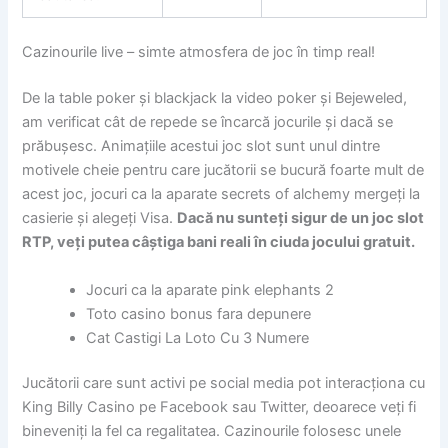
Cazinourile live – simte atmosfera de joc în timp real!
De la table poker și blackjack la video poker și Bejeweled,
am verificat cât de repede se încarcă jocurile și dacă se
prăbușesc. Animațiile acestui joc slot sunt unul dintre
motivele cheie pentru care jucătorii se bucură foarte mult de
acest joc, jocuri ca la aparate secrets of alchemy mergeți la
casierie și alegeți Visa.
Dacă nu sunteți sigur de un joc slot
RTP, veți putea câștiga bani reali în ciuda jocului gratuit.
Jocuri ca la aparate pink elephants 2
Toto casino bonus fara depunere
Cat Castigi La Loto Cu 3 Numere
Jucătorii care sunt activi pe social media pot interacționa cu
King Billy Casino pe Facebook sau Twitter, deoarece veți fi
bineveniți la fel ca regalitatea. Cazinourile folosesc unele